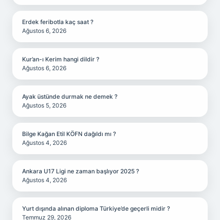
Erdek feribotla kaç saat ?
Ağustos 6, 2026
Kur’an-ı Kerim hangi dildir ?
Ağustos 6, 2026
Ayak üstünde durmak ne demek ?
Ağustos 5, 2026
Bilge Kağan Etil KÖFN dağıldı mı ?
Ağustos 4, 2026
Ankara U17 Ligi ne zaman başlıyor 2025 ?
Ağustos 4, 2026
Yurt dışında alınan diploma Türkiye’de geçerli midir ?
Temmuz 29, 2026