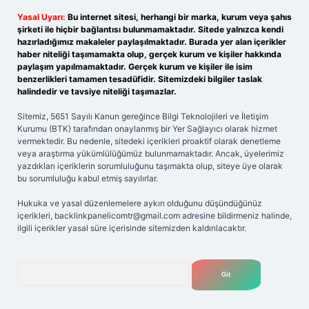
Yasal Uyarı:
Bu internet sitesi, herhangi bir marka, kurum veya şahıs
şirketi ile hiçbir bağlantısı bulunmamaktadır. Sitede yalnızca kendi
hazırladığımız makaleler paylaşılmaktadır. Burada yer alan içerikler
haber niteliği taşımamakta olup, gerçek kurum ve kişiler hakkında
paylaşım yapılmamaktadır. Gerçek kurum ve kişiler ile isim
benzerlikleri tamamen tesadüfidir. Sitemizdeki bilgiler taslak
halindedir ve tavsiye niteliği taşımazlar.
Sitemiz, 5651 Sayılı Kanun gereğince Bilgi Teknolojileri ve İletişim
Kurumu (BTK) tarafından onaylanmış bir Yer Sağlayıcı olarak hizmet
vermektedir. Bu nedenle, sitedeki içerikleri proaktif olarak denetleme
veya araştırma yükümlülüğümüz bulunmamaktadır. Ancak, üyelerimiz
yazdıkları içeriklerin sorumluluğunu taşımakta olup, siteye üye olarak
bu sorumluluğu kabul etmiş sayılırlar.
Hukuka ve yasal düzenlemelere aykırı olduğunu düşündüğünüz
içerikleri,
backlinkpanelicomtr@gmail.com
adresine bildirmeniz halinde,
ilgili içerikler yasal süre içerisinde sitemizden kaldırılacaktır.
Arama