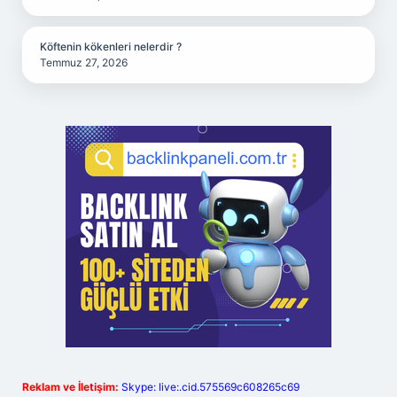
Köftenin kökenleri nelerdir ?
Temmuz 27, 2026
Reklam ve İletişim:
Skype: live:.cid.575569c608265c69