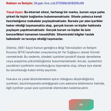
Reklam ve İletişim:
Skype: live:.cid.575569c608265c69
Yasal Uyarı:
Bu internet sitesi, herhangi bir marka, kurum veya şahıs
şirketi ile hiçbir bağlantısı bulunmamaktadır. Sitede yalnızca kendi
hazırladığımız makaleler paylaşılmaktadır. Burada yer alan içerikler
haber niteliği taşımamakta olup, gerçek kurum ve kişiler hakkında
paylaşım yapılmamaktadır. Gerçek kurum ve kişiler ile isim
benzerlikleri tamamen tesadüfidir. Sitemizdeki bilgiler taslak
halindedir ve tavsiye niteliği taşımazlar.
Sitemiz, 5651 Sayılı Kanun gereğince Bilgi Teknolojileri ve İletişim
Kurumu (BTK) tarafından onaylanmış bir Yer Sağlayıcı olarak hizmet
vermektedir. Bu nedenle, sitedeki içerikleri proaktif olarak denetleme
veya araştırma yükümlülüğümüz bulunmamaktadır. Ancak, üyelerimiz
yazdıkları içeriklerin sorumluluğunu taşımakta olup, siteye üye olarak
bu sorumluluğu kabul etmiş sayılırlar.
Hukuka ve yasal düzenlemelere aykırı olduğunu düşündüğünüz
içerikleri,
backlinkpanelicomtr@gmail.com
adresine bildirmeniz halinde,
ilgili içerikler yasal süre içerisinde sitemizden kaldırılacaktır.
Arama