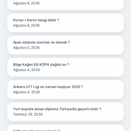
Ağustos 6, 2026
Kur’an-ı Kerim hangi dildir ?
Ağustos 6, 2026
Ayak üstünde durmak ne demek ?
Ağustos 5, 2026
Bilge Kağan Etil KÖFN dağıldı mı ?
Ağustos 4, 2026
Ankara U17 Ligi ne zaman başlıyor 2025 ?
Ağustos 4, 2026
Yurt dışında alınan diploma Türkiye’de geçerli midir ?
Temmuz 29, 2026