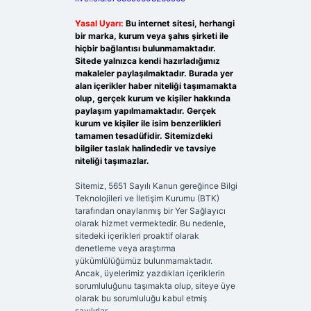
Yasal Uyarı:
Bu internet sitesi, herhangi
bir marka, kurum veya şahıs şirketi ile
hiçbir bağlantısı bulunmamaktadır.
Sitede yalnızca kendi hazırladığımız
makaleler paylaşılmaktadır. Burada yer
alan içerikler haber niteliği taşımamakta
olup, gerçek kurum ve kişiler hakkında
paylaşım yapılmamaktadır. Gerçek
kurum ve kişiler ile isim benzerlikleri
tamamen tesadüfidir. Sitemizdeki
bilgiler taslak halindedir ve tavsiye
niteliği taşımazlar.
Sitemiz, 5651 Sayılı Kanun gereğince Bilgi
Teknolojileri ve İletişim Kurumu (BTK)
tarafından onaylanmış bir Yer Sağlayıcı
olarak hizmet vermektedir. Bu nedenle,
sitedeki içerikleri proaktif olarak
denetleme veya araştırma
yükümlülüğümüz bulunmamaktadır.
Ancak, üyelerimiz yazdıkları içeriklerin
sorumluluğunu taşımakta olup, siteye üye
olarak bu sorumluluğu kabul etmiş
sayılırlar.