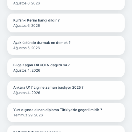
Ağustos 6, 2026
Kur’an-ı Kerim hangi dildir ?
Ağustos 6, 2026
Ayak üstünde durmak ne demek ?
Ağustos 5, 2026
Bilge Kağan Etil KÖFN dağıldı mı ?
Ağustos 4, 2026
Ankara U17 Ligi ne zaman başlıyor 2025 ?
Ağustos 4, 2026
Yurt dışında alınan diploma Türkiye’de geçerli midir ?
Temmuz 29, 2026