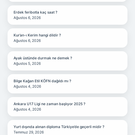
Erdek feribotla kaç saat ?
Ağustos 6, 2026
Kur’an-ı Kerim hangi dildir ?
Ağustos 6, 2026
Ayak üstünde durmak ne demek ?
Ağustos 5, 2026
Bilge Kağan Etil KÖFN dağıldı mı ?
Ağustos 4, 2026
Ankara U17 Ligi ne zaman başlıyor 2025 ?
Ağustos 4, 2026
Yurt dışında alınan diploma Türkiye’de geçerli midir ?
Temmuz 29, 2026