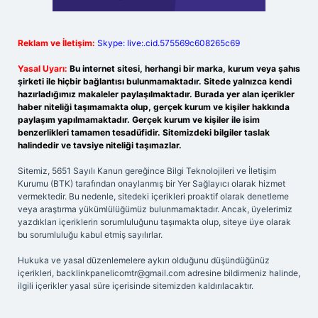
Reklam ve İletişim:
Skype: live:.cid.575569c608265c69
Yasal Uyarı:
Bu internet sitesi, herhangi bir marka, kurum veya şahıs
şirketi ile hiçbir bağlantısı bulunmamaktadır. Sitede yalnızca kendi
hazırladığımız makaleler paylaşılmaktadır. Burada yer alan içerikler
haber niteliği taşımamakta olup, gerçek kurum ve kişiler hakkında
paylaşım yapılmamaktadır. Gerçek kurum ve kişiler ile isim
benzerlikleri tamamen tesadüfidir. Sitemizdeki bilgiler taslak
halindedir ve tavsiye niteliği taşımazlar.
Sitemiz, 5651 Sayılı Kanun gereğince Bilgi Teknolojileri ve İletişim
Kurumu (BTK) tarafından onaylanmış bir Yer Sağlayıcı olarak hizmet
vermektedir. Bu nedenle, sitedeki içerikleri proaktif olarak denetleme
veya araştırma yükümlülüğümüz bulunmamaktadır. Ancak, üyelerimiz
yazdıkları içeriklerin sorumluluğunu taşımakta olup, siteye üye olarak
bu sorumluluğu kabul etmiş sayılırlar.
Hukuka ve yasal düzenlemelere aykırı olduğunu düşündüğünüz
içerikleri,
backlinkpanelicomtr@gmail.com
adresine bildirmeniz halinde,
ilgili içerikler yasal süre içerisinde sitemizden kaldırılacaktır.