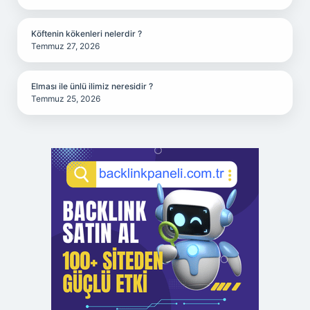
Köftenin kökenleri nelerdir ?
Temmuz 27, 2026
Elması ile ünlü ilimiz neresidir ?
Temmuz 25, 2026