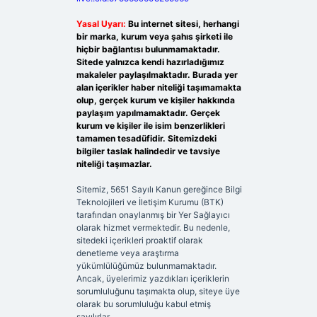
Yasal Uyarı:
Bu internet sitesi, herhangi
bir marka, kurum veya şahıs şirketi ile
hiçbir bağlantısı bulunmamaktadır.
Sitede yalnızca kendi hazırladığımız
makaleler paylaşılmaktadır. Burada yer
alan içerikler haber niteliği taşımamakta
olup, gerçek kurum ve kişiler hakkında
paylaşım yapılmamaktadır. Gerçek
kurum ve kişiler ile isim benzerlikleri
tamamen tesadüfidir. Sitemizdeki
bilgiler taslak halindedir ve tavsiye
niteliği taşımazlar.
Sitemiz, 5651 Sayılı Kanun gereğince Bilgi
Teknolojileri ve İletişim Kurumu (BTK)
tarafından onaylanmış bir Yer Sağlayıcı
olarak hizmet vermektedir. Bu nedenle,
sitedeki içerikleri proaktif olarak
denetleme veya araştırma
yükümlülüğümüz bulunmamaktadır.
Ancak, üyelerimiz yazdıkları içeriklerin
sorumluluğunu taşımakta olup, siteye üye
olarak bu sorumluluğu kabul etmiş
sayılırlar.