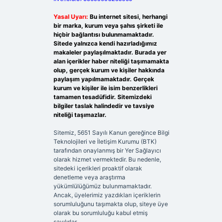
Yasal Uyarı:
Bu internet sitesi, herhangi
bir marka, kurum veya şahıs şirketi ile
hiçbir bağlantısı bulunmamaktadır.
Sitede yalnızca kendi hazırladığımız
makaleler paylaşılmaktadır. Burada yer
alan içerikler haber niteliği taşımamakta
olup, gerçek kurum ve kişiler hakkında
paylaşım yapılmamaktadır. Gerçek
kurum ve kişiler ile isim benzerlikleri
tamamen tesadüfidir. Sitemizdeki
bilgiler taslak halindedir ve tavsiye
niteliği taşımazlar.
Sitemiz, 5651 Sayılı Kanun gereğince Bilgi
Teknolojileri ve İletişim Kurumu (BTK)
tarafından onaylanmış bir Yer Sağlayıcı
olarak hizmet vermektedir. Bu nedenle,
sitedeki içerikleri proaktif olarak
denetleme veya araştırma
yükümlülüğümüz bulunmamaktadır.
Ancak, üyelerimiz yazdıkları içeriklerin
sorumluluğunu taşımakta olup, siteye üye
olarak bu sorumluluğu kabul etmiş
sayılırlar.