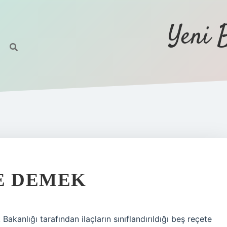
Yeni 
E DEMEK
 Bakanlığı tarafından ilaçların sınıflandırıldığı beş reçete