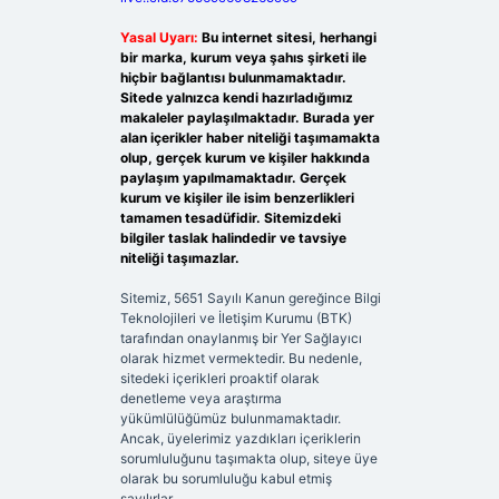
Yasal Uyarı:
Bu internet sitesi, herhangi
bir marka, kurum veya şahıs şirketi ile
hiçbir bağlantısı bulunmamaktadır.
Sitede yalnızca kendi hazırladığımız
makaleler paylaşılmaktadır. Burada yer
alan içerikler haber niteliği taşımamakta
olup, gerçek kurum ve kişiler hakkında
paylaşım yapılmamaktadır. Gerçek
kurum ve kişiler ile isim benzerlikleri
tamamen tesadüfidir. Sitemizdeki
bilgiler taslak halindedir ve tavsiye
niteliği taşımazlar.
Sitemiz, 5651 Sayılı Kanun gereğince Bilgi
Teknolojileri ve İletişim Kurumu (BTK)
tarafından onaylanmış bir Yer Sağlayıcı
olarak hizmet vermektedir. Bu nedenle,
sitedeki içerikleri proaktif olarak
denetleme veya araştırma
yükümlülüğümüz bulunmamaktadır.
Ancak, üyelerimiz yazdıkları içeriklerin
sorumluluğunu taşımakta olup, siteye üye
olarak bu sorumluluğu kabul etmiş
sayılırlar.