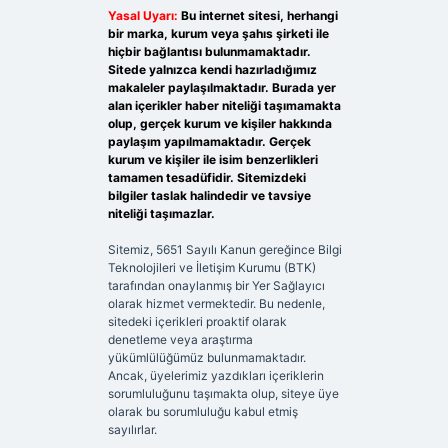
Yasal Uyarı:
Bu internet sitesi, herhangi
bir marka, kurum veya şahıs şirketi ile
hiçbir bağlantısı bulunmamaktadır.
Sitede yalnızca kendi hazırladığımız
makaleler paylaşılmaktadır. Burada yer
alan içerikler haber niteliği taşımamakta
olup, gerçek kurum ve kişiler hakkında
paylaşım yapılmamaktadır. Gerçek
kurum ve kişiler ile isim benzerlikleri
tamamen tesadüfidir. Sitemizdeki
bilgiler taslak halindedir ve tavsiye
niteliği taşımazlar.
Sitemiz, 5651 Sayılı Kanun gereğince Bilgi
Teknolojileri ve İletişim Kurumu (BTK)
tarafından onaylanmış bir Yer Sağlayıcı
olarak hizmet vermektedir. Bu nedenle,
sitedeki içerikleri proaktif olarak
denetleme veya araştırma
yükümlülüğümüz bulunmamaktadır.
Ancak, üyelerimiz yazdıkları içeriklerin
sorumluluğunu taşımakta olup, siteye üye
olarak bu sorumluluğu kabul etmiş
sayılırlar.