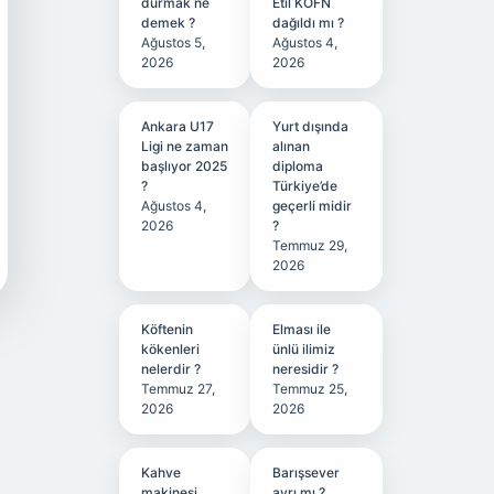
durmak ne
Etil KÖFN
demek ?
dağıldı mı ?
Ağustos 5,
Ağustos 4,
2026
2026
Ankara U17
Yurt dışında
Ligi ne zaman
alınan
başlıyor 2025
diploma
?
Türkiye’de
Ağustos 4,
geçerli midir
2026
?
Temmuz 29,
2026
Köftenin
Elması ile
kökenleri
ünlü ilimiz
nelerdir ?
neresidir ?
Temmuz 27,
Temmuz 25,
2026
2026
Kahve
Barışsever
makinesi
ayrı mı ?