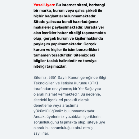
Yasal Uyarı:
Bu internet sitesi, herhangi
bir marka, kurum veya şahıs şirketi ile
hiçbir bağlantısı bulunmamaktadır.
Sitede yalnızca kendi hazırladığımız
makaleler paylaşılmaktadır. Burada yer
alan içerikler haber niteliği taşımamakta
olup, gerçek kurum ve kişiler hakkında
paylaşım yapılmamaktadır. Gerçek
kurum ve kişiler ile isim benzerlikleri
tamamen tesadüfidir. Sitemizdeki
bilgiler taslak halindedir ve tavsiye
niteliği taşımazlar.
Sitemiz, 5651 Sayılı Kanun gereğince Bilgi
Teknolojileri ve İletişim Kurumu (BTK)
tarafından onaylanmış bir Yer Sağlayıcı
olarak hizmet vermektedir. Bu nedenle,
sitedeki içerikleri proaktif olarak
denetleme veya araştırma
yükümlülüğümüz bulunmamaktadır.
Ancak, üyelerimiz yazdıkları içeriklerin
sorumluluğunu taşımakta olup, siteye üye
olarak bu sorumluluğu kabul etmiş
sayılırlar.