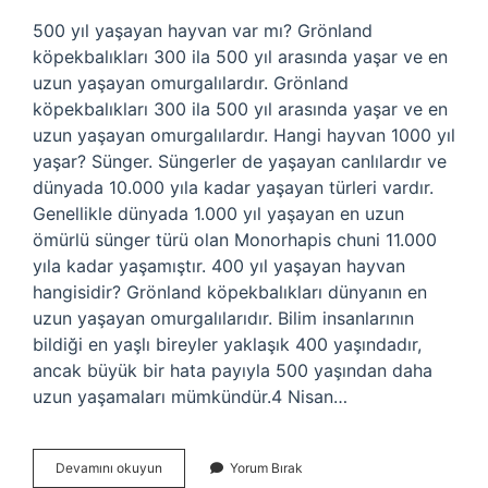
500 yıl yaşayan hayvan var mı? Grönland
köpekbalıkları 300 ila 500 yıl arasında yaşar ve en
uzun yaşayan omurgalılardır. Grönland
köpekbalıkları 300 ila 500 yıl arasında yaşar ve en
uzun yaşayan omurgalılardır. Hangi hayvan 1000 yıl
yaşar? Sünger. Süngerler de yaşayan canlılardır ve
dünyada 10.000 yıla kadar yaşayan türleri vardır.
Genellikle dünyada 1.000 yıl yaşayan en uzun
ömürlü sünger türü olan Monorhapis chuni 11.000
yıla kadar yaşamıştır. 400 yıl yaşayan hayvan
hangisidir? Grönland köpekbalıkları dünyanın en
uzun yaşayan omurgalılarıdır. Bilim insanlarının
bildiği en yaşlı bireyler yaklaşık 400 yaşındadır,
ancak büyük bir hata payıyla 500 yaşından daha
uzun yaşamaları mümkündür.4 Nisan…
Hangi
Devamını okuyun
Yorum Bırak
Hayvan