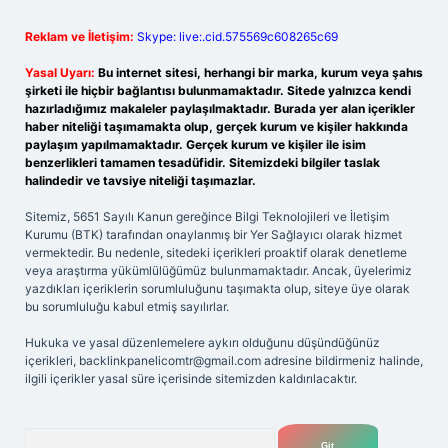
Reklam ve İletişim:
Skype: live:.cid.575569c608265c69
Yasal Uyarı:
Bu internet sitesi, herhangi bir marka, kurum veya şahıs
şirketi ile hiçbir bağlantısı bulunmamaktadır. Sitede yalnızca kendi
hazırladığımız makaleler paylaşılmaktadır. Burada yer alan içerikler
haber niteliği taşımamakta olup, gerçek kurum ve kişiler hakkında
paylaşım yapılmamaktadır. Gerçek kurum ve kişiler ile isim
benzerlikleri tamamen tesadüfidir. Sitemizdeki bilgiler taslak
halindedir ve tavsiye niteliği taşımazlar.
Sitemiz, 5651 Sayılı Kanun gereğince Bilgi Teknolojileri ve İletişim
Kurumu (BTK) tarafından onaylanmış bir Yer Sağlayıcı olarak hizmet
vermektedir. Bu nedenle, sitedeki içerikleri proaktif olarak denetleme
veya araştırma yükümlülüğümüz bulunmamaktadır. Ancak, üyelerimiz
yazdıkları içeriklerin sorumluluğunu taşımakta olup, siteye üye olarak
bu sorumluluğu kabul etmiş sayılırlar.
Hukuka ve yasal düzenlemelere aykırı olduğunu düşündüğünüz
içerikleri,
backlinkpanelicomtr@gmail.com
adresine bildirmeniz halinde,
ilgili içerikler yasal süre içerisinde sitemizden kaldırılacaktır.
Arama