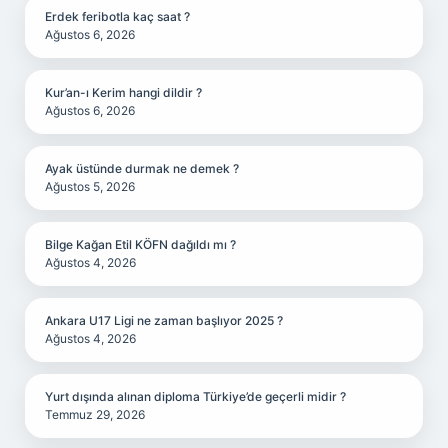
Erdek feribotla kaç saat ?
Ağustos 6, 2026
Kur’an-ı Kerim hangi dildir ?
Ağustos 6, 2026
Ayak üstünde durmak ne demek ?
Ağustos 5, 2026
Bilge Kağan Etil KÖFN dağıldı mı ?
Ağustos 4, 2026
Ankara U17 Ligi ne zaman başlıyor 2025 ?
Ağustos 4, 2026
Yurt dışında alınan diploma Türkiye’de geçerli midir ?
Temmuz 29, 2026