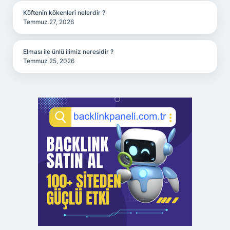
Köftenin kökenleri nelerdir ?
Temmuz 27, 2026
Elması ile ünlü ilimiz neresidir ?
Temmuz 25, 2026