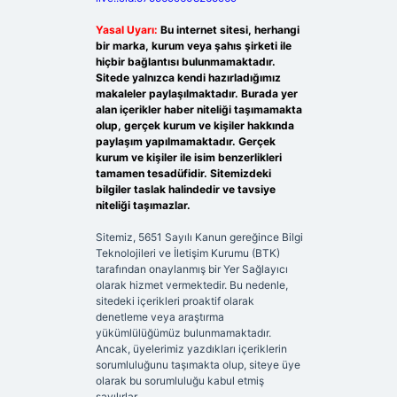
Yasal Uyarı:
Bu internet sitesi, herhangi
bir marka, kurum veya şahıs şirketi ile
hiçbir bağlantısı bulunmamaktadır.
Sitede yalnızca kendi hazırladığımız
makaleler paylaşılmaktadır. Burada yer
alan içerikler haber niteliği taşımamakta
olup, gerçek kurum ve kişiler hakkında
paylaşım yapılmamaktadır. Gerçek
kurum ve kişiler ile isim benzerlikleri
tamamen tesadüfidir. Sitemizdeki
bilgiler taslak halindedir ve tavsiye
niteliği taşımazlar.
Sitemiz, 5651 Sayılı Kanun gereğince Bilgi
Teknolojileri ve İletişim Kurumu (BTK)
tarafından onaylanmış bir Yer Sağlayıcı
olarak hizmet vermektedir. Bu nedenle,
sitedeki içerikleri proaktif olarak
denetleme veya araştırma
yükümlülüğümüz bulunmamaktadır.
Ancak, üyelerimiz yazdıkları içeriklerin
sorumluluğunu taşımakta olup, siteye üye
olarak bu sorumluluğu kabul etmiş
sayılırlar.