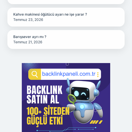
Kahve makinesi öğütücü ayarı ne işe yarar ?
Temmuz 23, 2026
Barışsever ayrı mı ?
Temmuz 21, 2026