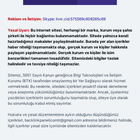
Reklam ve İletişim:
Skype: live:.cid.575569c608265c69
Yasal Uyarı:
Bu internet sitesi, herhangi bir marka, kurum veya şahıs
şirketi ile hiçbir bağlantısı bulunmamaktadır. Sitede yalnızca kendi
hazırladığımız makaleler paylaşılmaktadır. Burada yer alan içerikler
haber niteliği taşımamakta olup, gerçek kurum ve kişiler hakkında
paylaşım yapılmamaktadır. Gerçek kurum ve kişiler ile isim
benzerlikleri tamamen tesadüfidir. Sitemizdeki bilgiler taslak
halindedir ve tavsiye niteliği taşımazlar.
Sitemiz, 5651 Sayılı Kanun gereğince Bilgi Teknolojileri ve İletişim
Kurumu (BTK) tarafından onaylanmış bir Yer Sağlayıcı olarak hizmet
vermektedir. Bu nedenle, sitedeki içerikleri proaktif olarak denetleme
veya araştırma yükümlülüğümüz bulunmamaktadır. Ancak, üyelerimiz
yazdıkları içeriklerin sorumluluğunu taşımakta olup, siteye üye olarak
bu sorumluluğu kabul etmiş sayılırlar.
Hukuka ve yasal düzenlemelere aykırı olduğunu düşündüğünüz
içerikleri,
backlinkpanelicomtr@gmail.com
adresine bildirmeniz halinde,
ilgili içerikler yasal süre içerisinde sitemizden kaldırılacaktır.