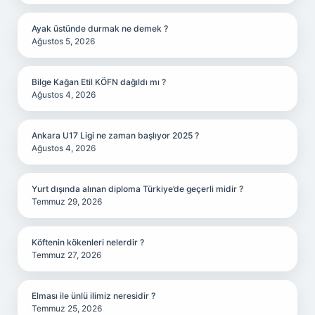
Ayak üstünde durmak ne demek ?
Ağustos 5, 2026
Bilge Kağan Etil KÖFN dağıldı mı ?
Ağustos 4, 2026
Ankara U17 Ligi ne zaman başlıyor 2025 ?
Ağustos 4, 2026
Yurt dışında alınan diploma Türkiye’de geçerli midir ?
Temmuz 29, 2026
Köftenin kökenleri nelerdir ?
Temmuz 27, 2026
Elması ile ünlü ilimiz neresidir ?
Temmuz 25, 2026