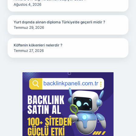
Ağustos 4, 2026
Yurt dışında alınan diploma Türkiye’de geçerli midir ?
Temmuz 29, 2026
Köftenin kökenleri nelerdir ?
Temmuz 27, 2026