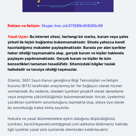
Reklam ve İletişim:
Skype: live:.cid.575569c608265c69
Yasal Uyarı:
Bu internet sitesi, herhangi bir marka, kurum veya şahıs
şirketi ile hiçbir bağlantısı bulunmamaktadır. Sitede yalnızca kendi
hazırladığımız makaleler paylaşılmaktadır. Burada yer alan içerikler
haber niteliği taşımamakta olup, gerçek kurum ve kişiler hakkında
paylaşım yapılmamaktadır. Gerçek kurum ve kişiler ile isim
benzerlikleri tamamen tesadüfidir. Sitemizdeki bilgiler taslak
halindedir ve tavsiye niteliği taşımazlar.
Sitemiz, 5651 Sayılı Kanun gereğince Bilgi Teknolojileri ve İletişim
Kurumu (BTK) tarafından onaylanmış bir Yer Sağlayıcı olarak hizmet
vermektedir. Bu nedenle, sitedeki içerikleri proaktif olarak denetleme
veya araştırma yükümlülüğümüz bulunmamaktadır. Ancak, üyelerimiz
yazdıkları içeriklerin sorumluluğunu taşımakta olup, siteye üye olarak
bu sorumluluğu kabul etmiş sayılırlar.
Hukuka ve yasal düzenlemelere aykırı olduğunu düşündüğünüz
içerikleri,
backlinkpanelicomtr@gmail.com
adresine bildirmeniz halinde,
ilgili içerikler yasal süre içerisinde sitemizden kaldırılacaktır.