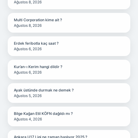
Ağustos 8, 2026
Multi Corporation kime ait ?
Ağustos 8, 2026
Erdek feribotla kaç saat ?
Ağustos 6, 2026
Kur’an-ı Kerim hangi dildir ?
Ağustos 6, 2026
Ayak üstünde durmak ne demek ?
Ağustos 5, 2026
Bilge Kağan Etil KÖFN dağıldı mı ?
Ağustos 4, 2026
Ankara U17 Ligi ne zaman başlıyor 2025 ?