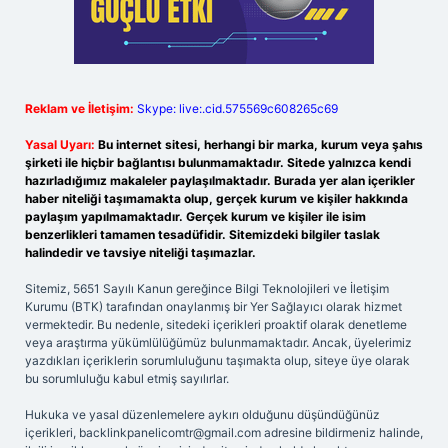
Reklam ve İletişim:
Skype: live:.cid.575569c608265c69
Yasal Uyarı:
Bu internet sitesi, herhangi bir marka, kurum veya şahıs
şirketi ile hiçbir bağlantısı bulunmamaktadır. Sitede yalnızca kendi
hazırladığımız makaleler paylaşılmaktadır. Burada yer alan içerikler
haber niteliği taşımamakta olup, gerçek kurum ve kişiler hakkında
paylaşım yapılmamaktadır. Gerçek kurum ve kişiler ile isim
benzerlikleri tamamen tesadüfidir. Sitemizdeki bilgiler taslak
halindedir ve tavsiye niteliği taşımazlar.
Sitemiz, 5651 Sayılı Kanun gereğince Bilgi Teknolojileri ve İletişim
Kurumu (BTK) tarafından onaylanmış bir Yer Sağlayıcı olarak hizmet
vermektedir. Bu nedenle, sitedeki içerikleri proaktif olarak denetleme
veya araştırma yükümlülüğümüz bulunmamaktadır. Ancak, üyelerimiz
yazdıkları içeriklerin sorumluluğunu taşımakta olup, siteye üye olarak
bu sorumluluğu kabul etmiş sayılırlar.
Hukuka ve yasal düzenlemelere aykırı olduğunu düşündüğünüz
içerikleri,
backlinkpanelicomtr@gmail.com
adresine bildirmeniz halinde,