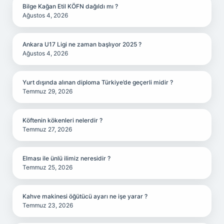
Bilge Kağan Etil KÖFN dağıldı mı ?
Ağustos 4, 2026
Ankara U17 Ligi ne zaman başlıyor 2025 ?
Ağustos 4, 2026
Yurt dışında alınan diploma Türkiye’de geçerli midir ?
Temmuz 29, 2026
Köftenin kökenleri nelerdir ?
Temmuz 27, 2026
Elması ile ünlü ilimiz neresidir ?
Temmuz 25, 2026
Kahve makinesi öğütücü ayarı ne işe yarar ?
Temmuz 23, 2026