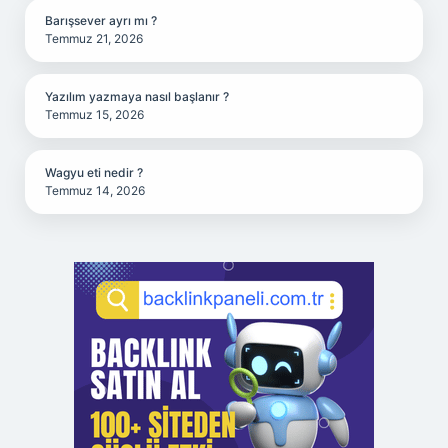
Barışsever ayrı mı ?
Temmuz 21, 2026
Yazılım yazmaya nasıl başlanır ?
Temmuz 15, 2026
Wagyu eti nedir ?
Temmuz 14, 2026