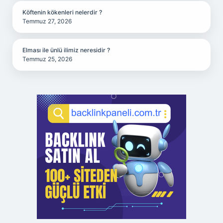
Köftenin kökenleri nelerdir ?
Temmuz 27, 2026
Elması ile ünlü ilimiz neresidir ?
Temmuz 25, 2026