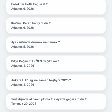
Erdek feribotla kaç saat ?
Ağustos 6, 2026
Kur’an-ı Kerim hangi dildir ?
Ağustos 6, 2026
Ayak üstünde durmak ne demek ?
Ağustos 5, 2026
Bilge Kağan Etil KÖFN dağıldı mı ?
Ağustos 4, 2026
Ankara U17 Ligi ne zaman başlıyor 2025 ?
Ağustos 4, 2026
Yurt dışında alınan diploma Türkiye’de geçerli midir ?
Temmuz 29, 2026