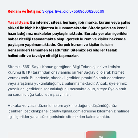
Reklam ve İletişim:
Skype: live:.cid.575569c608265c69
Yasal Uyarı:
Bu internet sitesi, herhangi bir marka, kurum veya şahıs
şirketi ile hiçbir bağlantısı bulunmamaktadır. Sitede yalnızca kendi
hazırladığımız makaleler paylaşılmaktadır. Burada yer alan içerikler
haber niteliği taşımamakta olup, gerçek kurum ve kişiler hakkında
paylaşım yapılmamaktadır. Gerçek kurum ve kişiler ile isim
benzerlikleri tamamen tesadüfidir. Sitemizdeki bilgiler taslak
halindedir ve tavsiye niteliği taşımazlar.
Sitemiz, 5651 Sayılı Kanun gereğince Bilgi Teknolojileri ve İletişim
Kurumu (BTK) tarafından onaylanmış bir Yer Sağlayıcı olarak hizmet
vermektedir. Bu nedenle, sitedeki içerikleri proaktif olarak denetleme
veya araştırma yükümlülüğümüz bulunmamaktadır. Ancak, üyelerimiz
yazdıkları içeriklerin sorumluluğunu taşımakta olup, siteye üye olarak
bu sorumluluğu kabul etmiş sayılırlar.
Hukuka ve yasal düzenlemelere aykırı olduğunu düşündüğünüz
içerikleri,
backlinkpanelicomtr@gmail.com
adresine bildirmeniz halinde,
ilgili içerikler yasal süre içerisinde sitemizden kaldırılacaktır.
Arama