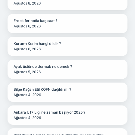
Ağustos 8, 2026
Erdek feribotla kaç saat ?
Ağustos 6, 2026
Kur’an-ı Kerim hangi dildir ?
Ağustos 6, 2026
Ayak üstünde durmak ne demek ?
Ağustos 5, 2026
Bilge Kağan Etil KÖFN dağıldı mı ?
Ağustos 4, 2026
Ankara U17 Ligi ne zaman başlıyor 2025 ?
Ağustos 4, 2026