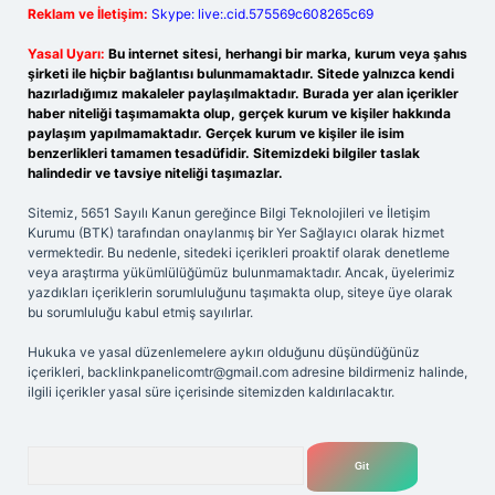
Reklam ve İletişim:
Skype: live:.cid.575569c608265c69
Yasal Uyarı:
Bu internet sitesi, herhangi bir marka, kurum veya şahıs
şirketi ile hiçbir bağlantısı bulunmamaktadır. Sitede yalnızca kendi
hazırladığımız makaleler paylaşılmaktadır. Burada yer alan içerikler
haber niteliği taşımamakta olup, gerçek kurum ve kişiler hakkında
paylaşım yapılmamaktadır. Gerçek kurum ve kişiler ile isim
benzerlikleri tamamen tesadüfidir. Sitemizdeki bilgiler taslak
halindedir ve tavsiye niteliği taşımazlar.
Sitemiz, 5651 Sayılı Kanun gereğince Bilgi Teknolojileri ve İletişim
Kurumu (BTK) tarafından onaylanmış bir Yer Sağlayıcı olarak hizmet
vermektedir. Bu nedenle, sitedeki içerikleri proaktif olarak denetleme
veya araştırma yükümlülüğümüz bulunmamaktadır. Ancak, üyelerimiz
yazdıkları içeriklerin sorumluluğunu taşımakta olup, siteye üye olarak
bu sorumluluğu kabul etmiş sayılırlar.
Hukuka ve yasal düzenlemelere aykırı olduğunu düşündüğünüz
içerikleri,
backlinkpanelicomtr@gmail.com
adresine bildirmeniz halinde,
ilgili içerikler yasal süre içerisinde sitemizden kaldırılacaktır.
Arama