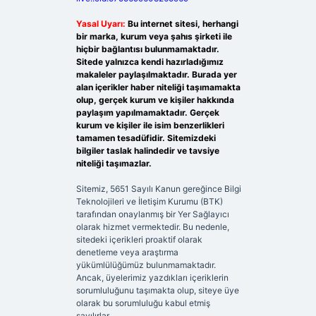
Yasal Uyarı:
Bu internet sitesi, herhangi
bir marka, kurum veya şahıs şirketi ile
hiçbir bağlantısı bulunmamaktadır.
Sitede yalnızca kendi hazırladığımız
makaleler paylaşılmaktadır. Burada yer
alan içerikler haber niteliği taşımamakta
olup, gerçek kurum ve kişiler hakkında
paylaşım yapılmamaktadır. Gerçek
kurum ve kişiler ile isim benzerlikleri
tamamen tesadüfidir. Sitemizdeki
bilgiler taslak halindedir ve tavsiye
niteliği taşımazlar.
Sitemiz, 5651 Sayılı Kanun gereğince Bilgi
Teknolojileri ve İletişim Kurumu (BTK)
tarafından onaylanmış bir Yer Sağlayıcı
olarak hizmet vermektedir. Bu nedenle,
sitedeki içerikleri proaktif olarak
denetleme veya araştırma
yükümlülüğümüz bulunmamaktadır.
Ancak, üyelerimiz yazdıkları içeriklerin
sorumluluğunu taşımakta olup, siteye üye
olarak bu sorumluluğu kabul etmiş
sayılırlar.