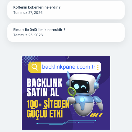
Köftenin kökenleri nelerdir ?
Temmuz 27, 2026
Elması ile ünlü ilimiz neresidir ?
Temmuz 25, 2026