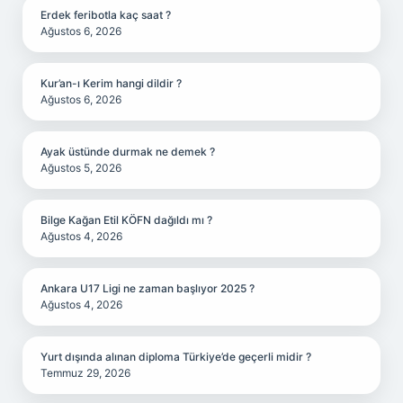
Erdek feribotla kaç saat ?
Ağustos 6, 2026
Kur’an-ı Kerim hangi dildir ?
Ağustos 6, 2026
Ayak üstünde durmak ne demek ?
Ağustos 5, 2026
Bilge Kağan Etil KÖFN dağıldı mı ?
Ağustos 4, 2026
Ankara U17 Ligi ne zaman başlıyor 2025 ?
Ağustos 4, 2026
Yurt dışında alınan diploma Türkiye’de geçerli midir ?
Temmuz 29, 2026