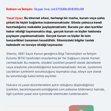
Reklam ve İletişim:
Skype: live:.cid.575569c608265c69
Yasal Uyarı:
Bu internet sitesi, herhangi bir marka, kurum veya şahıs
şirketi ile hiçbir bağlantısı bulunmamaktadır. Sitede yalnızca kendi
hazırladığımız makaleler paylaşılmaktadır. Burada yer alan içerikler
haber niteliği taşımamakta olup, gerçek kurum ve kişiler hakkında
paylaşım yapılmamaktadır. Gerçek kurum ve kişiler ile isim
benzerlikleri tamamen tesadüfidir. Sitemizdeki bilgiler taslak
halindedir ve tavsiye niteliği taşımazlar.
Sitemiz, 5651 Sayılı Kanun gereğince Bilgi Teknolojileri ve İletişim
Kurumu (BTK) tarafından onaylanmış bir Yer Sağlayıcı olarak hizmet
vermektedir. Bu nedenle, sitedeki içerikleri proaktif olarak denetleme
veya araştırma yükümlülüğümüz bulunmamaktadır. Ancak, üyelerimiz
yazdıkları içeriklerin sorumluluğunu taşımakta olup, siteye üye olarak
bu sorumluluğu kabul etmiş sayılırlar.
Hukuka ve yasal düzenlemelere aykırı olduğunu düşündüğünüz
içerikleri,
backlinkpanelicomtr@gmail.com
adresine bildirmeniz halinde,
ilgili içerikler yasal süre içerisinde sitemizden kaldırılacaktır.
Arama