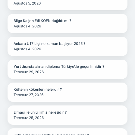
Ağustos 5, 2026
Bilge Kağan Etil KÖFN dağıldı mı ?
Ağustos 4, 2026
Ankara U17 Ligi ne zaman başlıyor 2025 ?
Ağustos 4, 2026
Yurt dışında alınan diploma Türkiye’de geçerli midir ?
Temmuz 29, 2026
Köftenin kökenleri nelerdir ?
Temmuz 27, 2026
Elması ile ünlü ilimiz neresidir ?
Temmuz 25, 2026