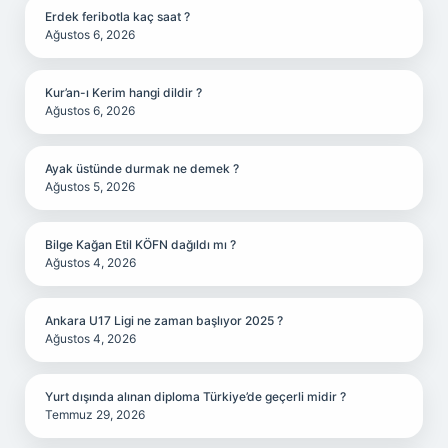
Erdek feribotla kaç saat ?
Ağustos 6, 2026
Kur’an-ı Kerim hangi dildir ?
Ağustos 6, 2026
Ayak üstünde durmak ne demek ?
Ağustos 5, 2026
Bilge Kağan Etil KÖFN dağıldı mı ?
Ağustos 4, 2026
Ankara U17 Ligi ne zaman başlıyor 2025 ?
Ağustos 4, 2026
Yurt dışında alınan diploma Türkiye’de geçerli midir ?
Temmuz 29, 2026