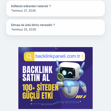
Köftenin kökenleri nelerdir ?
Temmuz 27, 2026
Elması ile ünlü ilimiz neresidir ?
Temmuz 25, 2026