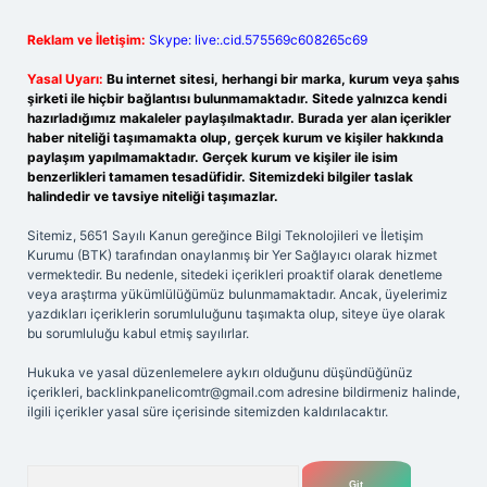
Reklam ve İletişim:
Skype: live:.cid.575569c608265c69
Yasal Uyarı:
Bu internet sitesi, herhangi bir marka, kurum veya şahıs
şirketi ile hiçbir bağlantısı bulunmamaktadır. Sitede yalnızca kendi
hazırladığımız makaleler paylaşılmaktadır. Burada yer alan içerikler
haber niteliği taşımamakta olup, gerçek kurum ve kişiler hakkında
paylaşım yapılmamaktadır. Gerçek kurum ve kişiler ile isim
benzerlikleri tamamen tesadüfidir. Sitemizdeki bilgiler taslak
halindedir ve tavsiye niteliği taşımazlar.
Sitemiz, 5651 Sayılı Kanun gereğince Bilgi Teknolojileri ve İletişim
Kurumu (BTK) tarafından onaylanmış bir Yer Sağlayıcı olarak hizmet
vermektedir. Bu nedenle, sitedeki içerikleri proaktif olarak denetleme
veya araştırma yükümlülüğümüz bulunmamaktadır. Ancak, üyelerimiz
yazdıkları içeriklerin sorumluluğunu taşımakta olup, siteye üye olarak
bu sorumluluğu kabul etmiş sayılırlar.
Hukuka ve yasal düzenlemelere aykırı olduğunu düşündüğünüz
içerikleri,
backlinkpanelicomtr@gmail.com
adresine bildirmeniz halinde,
ilgili içerikler yasal süre içerisinde sitemizden kaldırılacaktır.
Arama