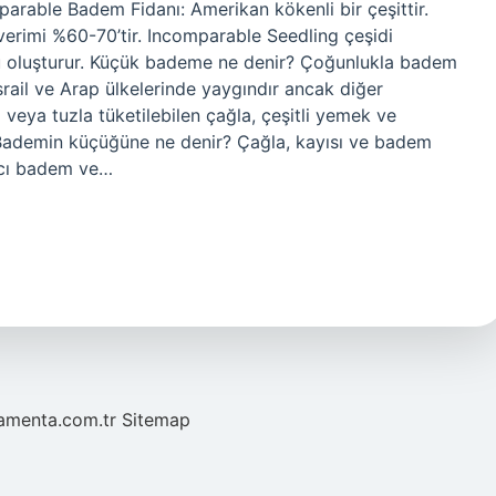
omparable Badem Fidanı: Amerikan kökenli bir çeşittir.
 verimi %60-70’tir. Incomparable Seedling çeşidi
 oluşturur. Küçük bademe ne denir? Çoğunlukla badem
 İsrail ve Arap ülkelerinde yaygındır ancak diğer
ğ veya tuzla tüketilebilen çağla, çeşitli yemek ve
r. Bademin küçüğüne ne denir? Çağla, kayısı ve badem
 Acı badem ve…
mamenta.com.tr
Sitemap