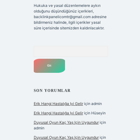
Hukuka ve yasal düzenlemelere aykırı
olduğunu düşündüğünüz içerikleri,
backlinkpanelicomtr@gmail.com
adresine
bildirmeniz halinde, ilgili içerikler yasal
süre içerisinde sitemizden kaldırılacaktır.
Arama
SON YORUMLAR
Erik Hangi Hastalığa Iyi Gelir
için
admin
Erik Hangi Hastalığa Iyi Gelir
için
Hüseyin
Duyusal Oyun Kaç Yaş Için Uygundur
için
admin
Duyusal Oyun Kaç Yaş Için Uygundur
için