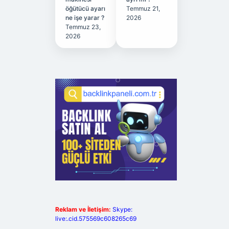
öğütücü ayarı
Temmuz 21,
ne işe yarar ?
2026
Temmuz 23,
2026
Reklam ve İletişim:
Skype:
live:.cid.575569c608265c69