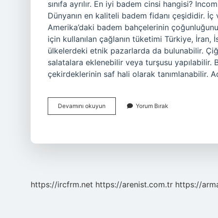
sınıfa ayrılır. En iyi badem cinsi hangisi? Inc
Dünyanın en kaliteli badem fidanı çeşididir. İç
Amerika’daki badem bahçelerinin çoğunluğunu
için kullanılan çağlanın tüketimi Türkiye, İran,
ülkelerdeki etnik pazarlarda da bulunabilir. Çi
salatalara eklenebilir veya turşusu yapılabili
çekirdeklerinin saf hali olarak tanımlanabilir.
Badem
Devamını okuyun
Yorum Bırak
Kaça
Ayrılır
https://ircfrm.net
https://arenist.com.tr
https://ar