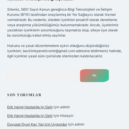
Sitemiz, 5651 Sayılı Kanun gereğince Bilgi Teknolojileri ve İletişim
Kurumu (BTK) tarafından onaylanmış bir Yer Sağlayıcı olarak hizmet
vermektedir. Bu nedenle, sitedeki içerikleri proaktif olarak denetleme
veya araştırma yükümlülüğümüz bulunmamaktadır. Ancak, üyelerimiz
yazdıkları içeriklerin sorumluluğunu taşımakta olup, siteye üye olarak
bu sorumluluğu kabul etmiş sayılırlar.
Hukuka ve yasal düzenlemelere aykırı olduğunu düşündüğünüz
içerikleri,
backlinkpanelicomtr@gmail.com
adresine bildirmeniz halinde,
ilgili içerikler yasal süre içerisinde sitemizden kaldırılacaktır.
Arama
SON YORUMLAR
Erik Hangi Hastalığa Iyi Gelir
için
admin
Erik Hangi Hastalığa Iyi Gelir
için
Hüseyin
Duyusal Oyun Kaç Yaş Için Uygundur
için
admin