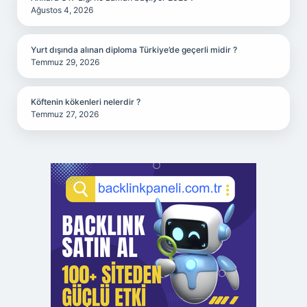
Ağustos 4, 2026
Yurt dışında alınan diploma Türkiye’de geçerli midir ?
Temmuz 29, 2026
Köftenin kökenleri nelerdir ?
Temmuz 27, 2026