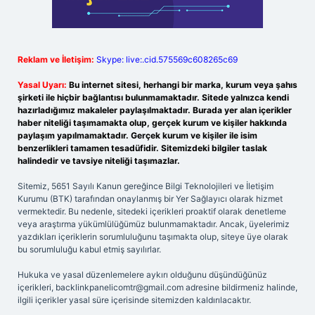
Reklam ve İletişim:
Skype: live:.cid.575569c608265c69
Yasal Uyarı:
Bu internet sitesi, herhangi bir marka, kurum veya şahıs
şirketi ile hiçbir bağlantısı bulunmamaktadır. Sitede yalnızca kendi
hazırladığımız makaleler paylaşılmaktadır. Burada yer alan içerikler
haber niteliği taşımamakta olup, gerçek kurum ve kişiler hakkında
paylaşım yapılmamaktadır. Gerçek kurum ve kişiler ile isim
benzerlikleri tamamen tesadüfidir. Sitemizdeki bilgiler taslak
halindedir ve tavsiye niteliği taşımazlar.
Sitemiz, 5651 Sayılı Kanun gereğince Bilgi Teknolojileri ve İletişim
Kurumu (BTK) tarafından onaylanmış bir Yer Sağlayıcı olarak hizmet
vermektedir. Bu nedenle, sitedeki içerikleri proaktif olarak denetleme
veya araştırma yükümlülüğümüz bulunmamaktadır. Ancak, üyelerimiz
yazdıkları içeriklerin sorumluluğunu taşımakta olup, siteye üye olarak
bu sorumluluğu kabul etmiş sayılırlar.
Hukuka ve yasal düzenlemelere aykırı olduğunu düşündüğünüz
içerikleri,
backlinkpanelicomtr@gmail.com
adresine bildirmeniz halinde,
ilgili içerikler yasal süre içerisinde sitemizden kaldırılacaktır.