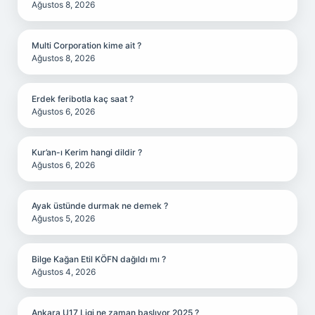
Ağustos 8, 2026
Multi Corporation kime ait ?
Ağustos 8, 2026
Erdek feribotla kaç saat ?
Ağustos 6, 2026
Kur’an-ı Kerim hangi dildir ?
Ağustos 6, 2026
Ayak üstünde durmak ne demek ?
Ağustos 5, 2026
Bilge Kağan Etil KÖFN dağıldı mı ?
Ağustos 4, 2026
Ankara U17 Ligi ne zaman başlıyor 2025 ?