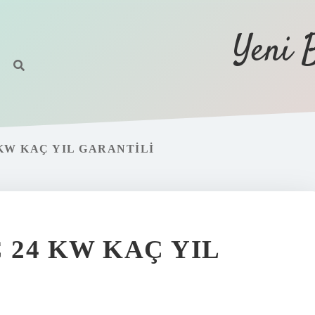
Yeni 
W KAÇ YIL GARANTILI
24 KW KAÇ YIL