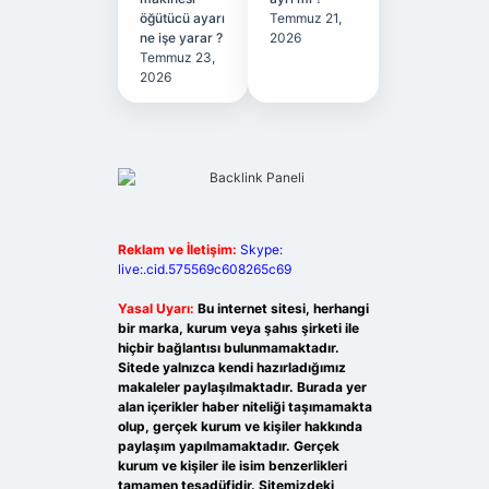
öğütücü ayarı
Temmuz 21,
ne işe yarar ?
2026
Temmuz 23,
2026
Reklam ve İletişim:
Skype:
live:.cid.575569c608265c69
Yasal Uyarı:
Bu internet sitesi, herhangi
bir marka, kurum veya şahıs şirketi ile
hiçbir bağlantısı bulunmamaktadır.
Sitede yalnızca kendi hazırladığımız
makaleler paylaşılmaktadır. Burada yer
alan içerikler haber niteliği taşımamakta
olup, gerçek kurum ve kişiler hakkında
paylaşım yapılmamaktadır. Gerçek
kurum ve kişiler ile isim benzerlikleri
tamamen tesadüfidir. Sitemizdeki