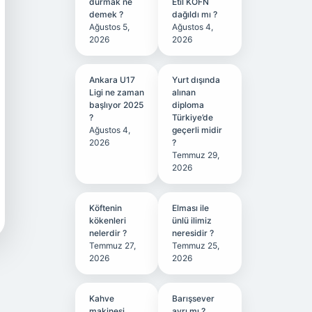
durmak ne
Etil KÖFN
demek ?
dağıldı mı ?
Ağustos 5,
Ağustos 4,
2026
2026
Ankara U17
Yurt dışında
Ligi ne zaman
alınan
başlıyor 2025
diploma
?
Türkiye’de
Ağustos 4,
geçerli midir
2026
?
Temmuz 29,
2026
Köftenin
Elması ile
kökenleri
ünlü ilimiz
nelerdir ?
neresidir ?
Temmuz 27,
Temmuz 25,
2026
2026
Kahve
Barışsever
makinesi
ayrı mı ?