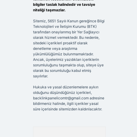
bilgiler taslak halindedir ve tavsiye
niteliği taşımazlar.
Sitemiz, 5651 Sayılı Kanun gereğince Bilgi
Teknolojileri ve İletişim Kurumu (BTK)
tarafından onaylanmış bir Yer Sağlayıcı
olarak hizmet vermektedir. Bu nedenle,
sitedeki içerikleri proaktif olarak
denetleme veya araştırma
yükümlülüğümüz bulunmamaktadır.
Ancak, üyelerimiz yazdıkları içeriklerin
sorumluluğunu taşımakta olup, siteye üye
olarak bu sorumluluğu kabul etmiş
sayılırlar.
Hukuka ve yasal düzenlemelere aykırı
olduğunu düşündüğünüz içerikleri,
backlinkpanelicomtr@gmail.com
adresine
bildirmeniz halinde, ilgili içerikler yasal
süre içerisinde sitemizden kaldırılacaktır.
Arama