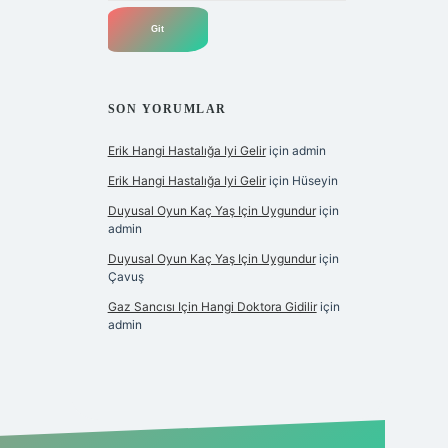
SON YORUMLAR
Erik Hangi Hastalığa Iyi Gelir
için
admin
Erik Hangi Hastalığa Iyi Gelir
için
Hüseyin
Duyusal Oyun Kaç Yaş Için Uygundur
için
admin
Duyusal Oyun Kaç Yaş Için Uygundur
için
Çavuş
Gaz Sancısı Için Hangi Doktora Gidilir
için
admin