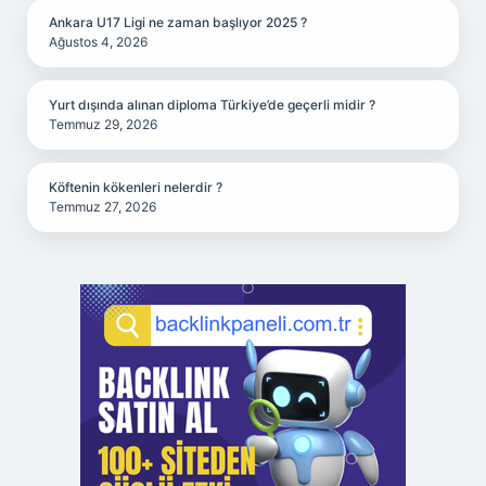
Ankara U17 Ligi ne zaman başlıyor 2025 ?
Ağustos 4, 2026
Yurt dışında alınan diploma Türkiye’de geçerli midir ?
Temmuz 29, 2026
Köftenin kökenleri nelerdir ?
Temmuz 27, 2026