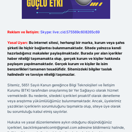
Reklam ve İletişim:
Skype: live:.cid.575569c608265c69
Yasal Uyarı:
Bu internet sitesi, herhangi bir marka, kurum veya şahıs
şirketi ile hiçbir bağlantısı bulunmamaktadır. Sitede yalnızca kendi
hazırladığımız makaleler paylaşılmaktadır. Burada yer alan içerikler
haber niteliği taşımamakta olup, gerçek kurum ve kişiler hakkında
paylaşım yapılmamaktadır. Gerçek kurum ve kişiler ile isim
benzerlikleri tamamen tesadüfidir. Sitemizdeki bilgiler taslak
halindedir ve tavsiye niteliği taşımazlar.
Sitemiz, 5651 Sayılı Kanun gereğince Bilgi Teknolojileri ve İletişim
Kurumu (BTK) tarafından onaylanmış bir Yer Sağlayıcı olarak hizmet
vermektedir. Bu nedenle, sitedeki içerikleri proaktif olarak denetleme
veya araştırma yükümlülüğümüz bulunmamaktadır. Ancak, üyelerimiz
yazdıkları içeriklerin sorumluluğunu taşımakta olup, siteye üye olarak
bu sorumluluğu kabul etmiş sayılırlar.
Hukuka ve yasal düzenlemelere aykırı olduğunu düşündüğünüz
içerikleri,
backlinkpanelicomtr@gmail.com
adresine bildirmeniz halinde,