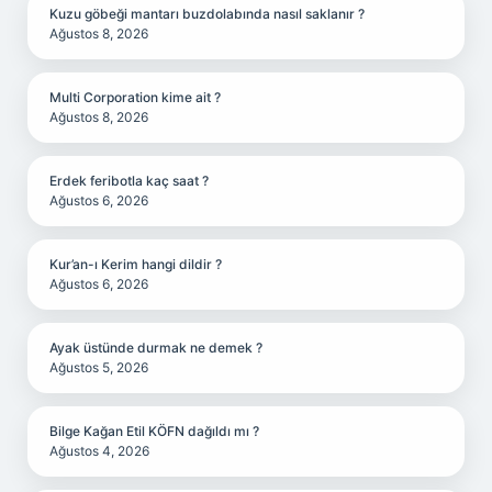
Kuzu göbeği mantarı buzdolabında nasıl saklanır ?
Ağustos 8, 2026
Multi Corporation kime ait ?
Ağustos 8, 2026
Erdek feribotla kaç saat ?
Ağustos 6, 2026
Kur’an-ı Kerim hangi dildir ?
Ağustos 6, 2026
Ayak üstünde durmak ne demek ?
Ağustos 5, 2026
Bilge Kağan Etil KÖFN dağıldı mı ?
Ağustos 4, 2026