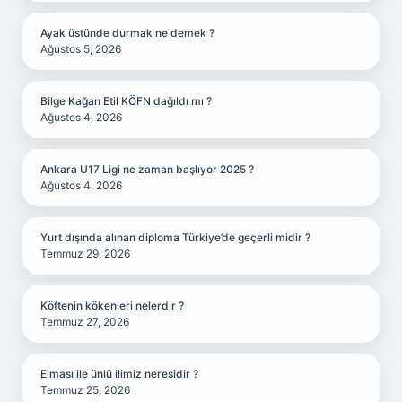
Ayak üstünde durmak ne demek ?
Ağustos 5, 2026
Bilge Kağan Etil KÖFN dağıldı mı ?
Ağustos 4, 2026
Ankara U17 Ligi ne zaman başlıyor 2025 ?
Ağustos 4, 2026
Yurt dışında alınan diploma Türkiye’de geçerli midir ?
Temmuz 29, 2026
Köftenin kökenleri nelerdir ?
Temmuz 27, 2026
Elması ile ünlü ilimiz neresidir ?
Temmuz 25, 2026