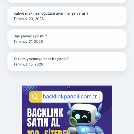
Kahve makinesi öğütücü ayarı ne işe yarar ?
Temmuz 23, 2026
Barışsever ayrı mı ?
Temmuz 21, 2026
Yazılım yazmaya nasıl başlanır ?
Temmuz 15, 2026