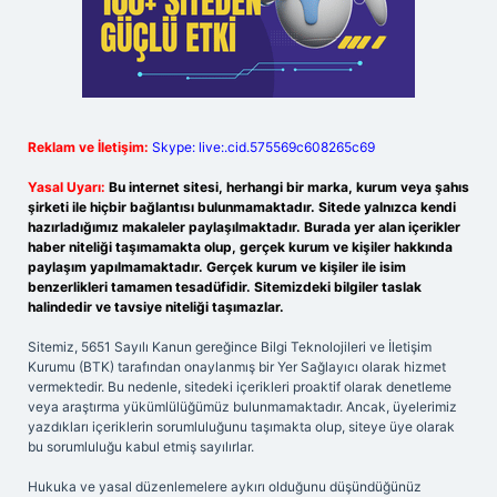
Reklam ve İletişim:
Skype: live:.cid.575569c608265c69
Yasal Uyarı:
Bu internet sitesi, herhangi bir marka, kurum veya şahıs
şirketi ile hiçbir bağlantısı bulunmamaktadır. Sitede yalnızca kendi
hazırladığımız makaleler paylaşılmaktadır. Burada yer alan içerikler
haber niteliği taşımamakta olup, gerçek kurum ve kişiler hakkında
paylaşım yapılmamaktadır. Gerçek kurum ve kişiler ile isim
benzerlikleri tamamen tesadüfidir. Sitemizdeki bilgiler taslak
halindedir ve tavsiye niteliği taşımazlar.
Sitemiz, 5651 Sayılı Kanun gereğince Bilgi Teknolojileri ve İletişim
Kurumu (BTK) tarafından onaylanmış bir Yer Sağlayıcı olarak hizmet
vermektedir. Bu nedenle, sitedeki içerikleri proaktif olarak denetleme
veya araştırma yükümlülüğümüz bulunmamaktadır. Ancak, üyelerimiz
yazdıkları içeriklerin sorumluluğunu taşımakta olup, siteye üye olarak
bu sorumluluğu kabul etmiş sayılırlar.
Hukuka ve yasal düzenlemelere aykırı olduğunu düşündüğünüz