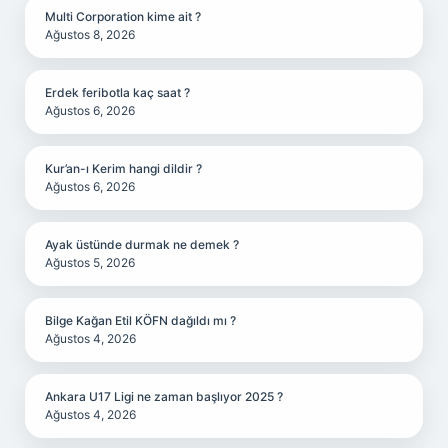
Multi Corporation kime ait ?
Ağustos 8, 2026
Erdek feribotla kaç saat ?
Ağustos 6, 2026
Kur’an-ı Kerim hangi dildir ?
Ağustos 6, 2026
Ayak üstünde durmak ne demek ?
Ağustos 5, 2026
Bilge Kağan Etil KÖFN dağıldı mı ?
Ağustos 4, 2026
Ankara U17 Ligi ne zaman başlıyor 2025 ?
Ağustos 4, 2026