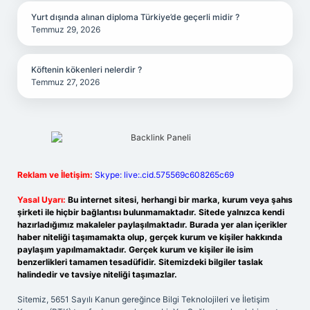
Yurt dışında alınan diploma Türkiye’de geçerli midir ?
Temmuz 29, 2026
Köftenin kökenleri nelerdir ?
Temmuz 27, 2026
Reklam ve İletişim:
Skype: live:.cid.575569c608265c69
Yasal Uyarı:
Bu internet sitesi, herhangi bir marka, kurum veya şahıs
şirketi ile hiçbir bağlantısı bulunmamaktadır. Sitede yalnızca kendi
hazırladığımız makaleler paylaşılmaktadır. Burada yer alan içerikler
haber niteliği taşımamakta olup, gerçek kurum ve kişiler hakkında
paylaşım yapılmamaktadır. Gerçek kurum ve kişiler ile isim
benzerlikleri tamamen tesadüfidir. Sitemizdeki bilgiler taslak
halindedir ve tavsiye niteliği taşımazlar.
Sitemiz, 5651 Sayılı Kanun gereğince Bilgi Teknolojileri ve İletişim