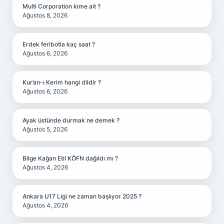
Multi Corporation kime ait ?
Ağustos 8, 2026
Erdek feribotla kaç saat ?
Ağustos 6, 2026
Kur’an-ı Kerim hangi dildir ?
Ağustos 6, 2026
Ayak üstünde durmak ne demek ?
Ağustos 5, 2026
Bilge Kağan Etil KÖFN dağıldı mı ?
Ağustos 4, 2026
Ankara U17 Ligi ne zaman başlıyor 2025 ?
Ağustos 4, 2026