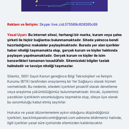
Reklam ve İletişim:
Skype: live:.cid.575569c608265c69
Yasal Uyarı:
Bu internet sitesi, herhangi bir marka, kurum veya şahıs
şirketi ile hiçbir bağlantısı bulunmamaktadır. Sitede yalnızca kendi
hazırladığımız makaleler paylaşılmaktadır. Burada yer alan içerikler
haber niteliği taşımamakta olup, gerçek kurum ve kişiler hakkında
paylaşım yapılmamaktadır. Gerçek kurum ve kişiler ile isim
benzerlikleri tamamen tesadüfidir. Sitemizdeki bilgiler taslak
halindedir ve tavsiye niteliği taşımazlar.
Sitemiz, 5651 Sayılı Kanun gereğince Bilgi Teknolojileri ve İletişim
Kurumu (BTK) tarafından onaylanmış bir Yer Sağlayıcı olarak hizmet
vermektedir. Bu nedenle, sitedeki içerikleri proaktif olarak denetleme
veya araştırma yükümlülüğümüz bulunmamaktadır. Ancak, üyelerimiz
yazdıkları içeriklerin sorumluluğunu taşımakta olup, siteye üye olarak
bu sorumluluğu kabul etmiş sayılırlar.
Hukuka ve yasal düzenlemelere aykırı olduğunu düşündüğünüz
içerikleri,
backlinkpanelicomtr@gmail.com
adresine bildirmeniz halinde,
ilgili içerikler yasal süre içerisinde sitemizden kaldırılacaktır.