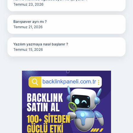
Temmuz 23, 2026
Barışsever ayrı mı ?
Temmuz 21, 2026
Yazılım yazmaya nasıl başlanır ?
Temmuz 15, 2026