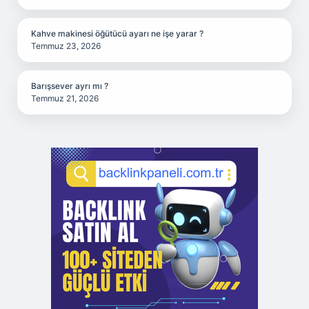
Kahve makinesi öğütücü ayarı ne işe yarar ?
Temmuz 23, 2026
Barışsever ayrı mı ?
Temmuz 21, 2026