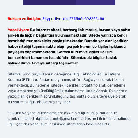
Reklam ve İletişim:
Skype: live:.cid.575569c608265c69
Yasal Uyarı:
Bu internet sitesi, herhangi bir marka, kurum veya şahıs
şirketi ile hiçbir bağlantısı bulunmamaktadır. Sitede yalnızca kendi
hazırladığımız makaleler paylaşılmaktadır. Burada yer alan içerikler
haber niteliği taşımamakta olup, gerçek kurum ve kişiler hakkında
paylaşım yapılmamaktadır. Gerçek kurum ve kişiler ile isim
benzerlikleri tamamen tesadüfidir. Sitemizdeki bilgiler taslak
halindedir ve tavsiye niteliği taşımazlar.
Sitemiz, 5651 Sayılı Kanun gereğince Bilgi Teknolojileri ve İletişim
Kurumu (BTK) tarafından onaylanmış bir Yer Sağlayıcı olarak hizmet
vermektedir. Bu nedenle, sitedeki içerikleri proaktif olarak denetleme
veya araştırma yükümlülüğümüz bulunmamaktadır. Ancak, üyelerimiz
yazdıkları içeriklerin sorumluluğunu taşımakta olup, siteye üye olarak
bu sorumluluğu kabul etmiş sayılırlar.
Hukuka ve yasal düzenlemelere aykırı olduğunu düşündüğünüz
içerikleri,
backlinkpanelicomtr@gmail.com
adresine bildirmeniz halinde,
ilgili içerikler yasal süre içerisinde sitemizden kaldırılacaktır.