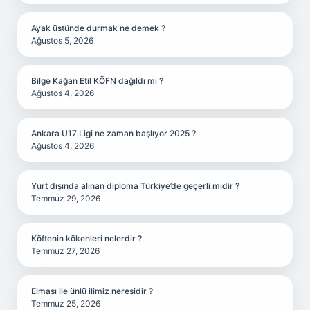
Ayak üstünde durmak ne demek ?
Ağustos 5, 2026
Bilge Kağan Etil KÖFN dağıldı mı ?
Ağustos 4, 2026
Ankara U17 Ligi ne zaman başlıyor 2025 ?
Ağustos 4, 2026
Yurt dışında alınan diploma Türkiye’de geçerli midir ?
Temmuz 29, 2026
Köftenin kökenleri nelerdir ?
Temmuz 27, 2026
Elması ile ünlü ilimiz neresidir ?
Temmuz 25, 2026