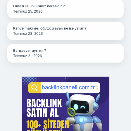
Elması ile ünlü ilimiz neresidir ?
Temmuz 25, 2026
Kahve makinesi öğütücü ayarı ne işe yarar ?
Temmuz 23, 2026
Barışsever ayrı mı ?
Temmuz 21, 2026