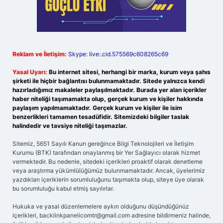
Reklam ve İletişim:
Skype: live:.cid.575569c608265c69
Yasal Uyarı:
Bu internet sitesi, herhangi bir marka, kurum veya şahıs
şirketi ile hiçbir bağlantısı bulunmamaktadır. Sitede yalnızca kendi
hazırladığımız makaleler paylaşılmaktadır. Burada yer alan içerikler
haber niteliği taşımamakta olup, gerçek kurum ve kişiler hakkında
paylaşım yapılmamaktadır. Gerçek kurum ve kişiler ile isim
benzerlikleri tamamen tesadüfidir. Sitemizdeki bilgiler taslak
halindedir ve tavsiye niteliği taşımazlar.
Sitemiz, 5651 Sayılı Kanun gereğince Bilgi Teknolojileri ve İletişim
Kurumu (BTK) tarafından onaylanmış bir Yer Sağlayıcı olarak hizmet
vermektedir. Bu nedenle, sitedeki içerikleri proaktif olarak denetleme
veya araştırma yükümlülüğümüz bulunmamaktadır. Ancak, üyelerimiz
yazdıkları içeriklerin sorumluluğunu taşımakta olup, siteye üye olarak
bu sorumluluğu kabul etmiş sayılırlar.
Hukuka ve yasal düzenlemelere aykırı olduğunu düşündüğünüz
içerikleri,
backlinkpanelicomtr@gmail.com
adresine bildirmeniz halinde,