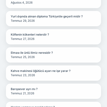
Ağustos 4, 2026
Yurt dışında alınan diploma Türkiye’de geçerli midir ?
Temmuz 29, 2026
Köftenin kökenleri nelerdir ?
Temmuz 27, 2026
Elması ile ünlü ilimiz neresidir ?
Temmuz 25, 2026
Kahve makinesi öğütücü ayarı ne işe yarar ?
Temmuz 23, 2026
Barışsever ayrı mı ?
Temmuz 21, 2026