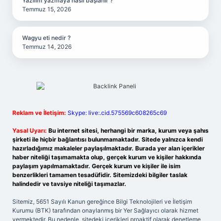
Yazılım yazmaya nasıl başlanır ?
Temmuz 15, 2026
Wagyu eti nedir ?
Temmuz 14, 2026
Reklam ve İletişim:
Skype: live:.cid.575569c608265c69
Yasal Uyarı:
Bu internet sitesi, herhangi bir marka, kurum veya şahıs
şirketi ile hiçbir bağlantısı bulunmamaktadır. Sitede yalnızca kendi
hazırladığımız makaleler paylaşılmaktadır. Burada yer alan içerikler
haber niteliği taşımamakta olup, gerçek kurum ve kişiler hakkında
paylaşım yapılmamaktadır. Gerçek kurum ve kişiler ile isim
benzerlikleri tamamen tesadüfidir. Sitemizdeki bilgiler taslak
halindedir ve tavsiye niteliği taşımazlar.
Sitemiz, 5651 Sayılı Kanun gereğince Bilgi Teknolojileri ve İletişim
Kurumu (BTK) tarafından onaylanmış bir Yer Sağlayıcı olarak hizmet
vermektedir. Bu nedenle, sitedeki içerikleri proaktif olarak denetleme