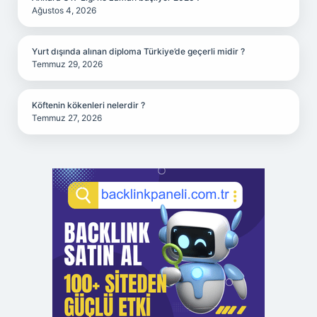
Ağustos 4, 2026
Yurt dışında alınan diploma Türkiye’de geçerli midir ?
Temmuz 29, 2026
Köftenin kökenleri nelerdir ?
Temmuz 27, 2026