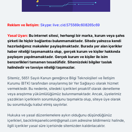
Reklam ve İletişim:
Skype: live:.cid.575569c608265c69
Yasal Uyarı:
Bu internet sitesi, herhangi bir marka, kurum veya şahıs
şirketi ile hiçbir bağlantısı bulunmamaktadır. Sitede yalnızca kendi
hazırladığımız makaleler paylaşılmaktadır. Burada yer alan içerikler
haber niteliği taşımamakta olup, gerçek kurum ve kişiler hakkında
paylaşım yapılmamaktadır. Gerçek kurum ve kişiler ile isim
benzerlikleri tamamen tesadüfidir. Sitemizdeki bilgiler taslak
halindedir ve tavsiye niteliği taşımazlar.
Sitemiz, 5651 Sayılı Kanun gereğince Bilgi Teknolojileri ve İletişim
Kurumu (BTK) tarafından onaylanmış bir Yer Sağlayıcı olarak hizmet
vermektedir. Bu nedenle, sitedeki içerikleri proaktif olarak denetleme
veya araştırma yükümlülüğümüz bulunmamaktadır. Ancak, üyelerimiz
yazdıkları içeriklerin sorumluluğunu taşımakta olup, siteye üye olarak
bu sorumluluğu kabul etmiş sayılırlar.
Hukuka ve yasal düzenlemelere aykırı olduğunu düşündüğünüz
içerikleri,
backlinkpanelicomtr@gmail.com
adresine bildirmeniz halinde,
ilgili içerikler yasal süre içerisinde sitemizden kaldırılacaktır.