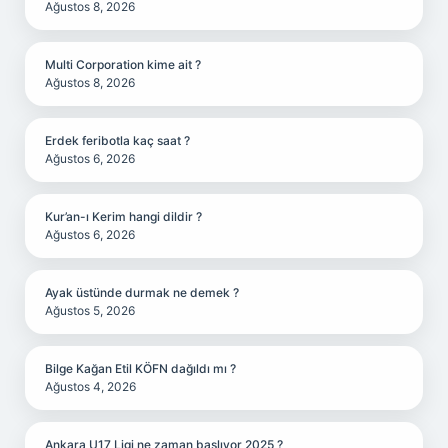
Ağustos 8, 2026
Multi Corporation kime ait ?
Ağustos 8, 2026
Erdek feribotla kaç saat ?
Ağustos 6, 2026
Kur’an-ı Kerim hangi dildir ?
Ağustos 6, 2026
Ayak üstünde durmak ne demek ?
Ağustos 5, 2026
Bilge Kağan Etil KÖFN dağıldı mı ?
Ağustos 4, 2026
Ankara U17 Ligi ne zaman başlıyor 2025 ?