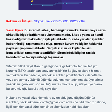
Reklam ve İletişim:
Skype: live:.cid.575569c608265c69
Yasal Uyarı:
Bu internet sitesi, herhangi bir marka, kurum veya şahıs
şirketi ile hiçbir bağlantısı bulunmamaktadır. Sitede yalnızca kendi
hazırladığımız makaleler paylaşılmaktadır. Burada yer alan içerikler
haber niteliği taşımamakta olup, gerçek kurum ve kişiler hakkında
paylaşım yapılmamaktadır. Gerçek kurum ve kişiler ile isim
benzerlikleri tamamen tesadüfidir. Sitemizdeki bilgiler taslak
halindedir ve tavsiye niteliği taşımazlar.
Sitemiz, 5651 Sayılı Kanun gereğince Bilgi Teknolojileri ve İletişim
Kurumu (BTK) tarafından onaylanmış bir Yer Sağlayıcı olarak hizmet
vermektedir. Bu nedenle, sitedeki içerikleri proaktif olarak denetleme
veya araştırma yükümlülüğümüz bulunmamaktadır. Ancak, üyelerimiz
yazdıkları içeriklerin sorumluluğunu taşımakta olup, siteye üye olarak
bu sorumluluğu kabul etmiş sayılırlar.
Hukuka ve yasal düzenlemelere aykırı olduğunu düşündüğünüz
içerikleri,
backlinkpanelicomtr@gmail.com
adresine bildirmeniz halinde,
ilgili içerikler yasal süre içerisinde sitemizden kaldırılacaktır.