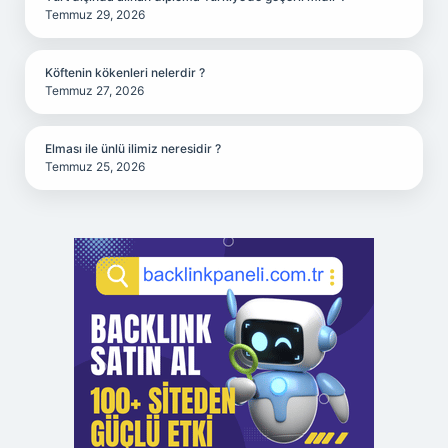
Temmuz 29, 2026
Köftenin kökenleri nelerdir ?
Temmuz 27, 2026
Elması ile ünlü ilimiz neresidir ?
Temmuz 25, 2026