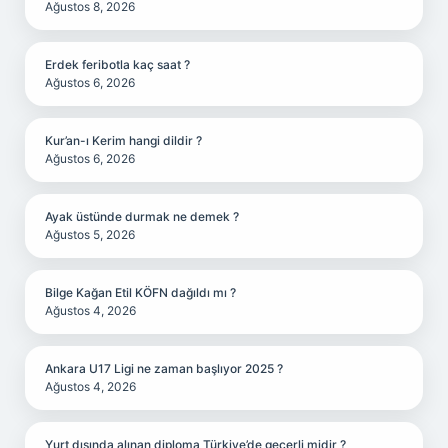
Ağustos 8, 2026
Erdek feribotla kaç saat ?
Ağustos 6, 2026
Kur’an-ı Kerim hangi dildir ?
Ağustos 6, 2026
Ayak üstünde durmak ne demek ?
Ağustos 5, 2026
Bilge Kağan Etil KÖFN dağıldı mı ?
Ağustos 4, 2026
Ankara U17 Ligi ne zaman başlıyor 2025 ?
Ağustos 4, 2026
Yurt dışında alınan diploma Türkiye’de geçerli midir ?