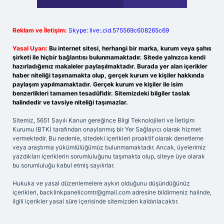
Reklam ve İletişim:
Skype: live:.cid.575569c608265c69
Yasal Uyarı:
Bu internet sitesi, herhangi bir marka, kurum veya şahıs
şirketi ile hiçbir bağlantısı bulunmamaktadır. Sitede yalnızca kendi
hazırladığımız makaleler paylaşılmaktadır. Burada yer alan içerikler
haber niteliği taşımamakta olup, gerçek kurum ve kişiler hakkında
paylaşım yapılmamaktadır. Gerçek kurum ve kişiler ile isim
benzerlikleri tamamen tesadüfidir. Sitemizdeki bilgiler taslak
halindedir ve tavsiye niteliği taşımazlar.
Sitemiz, 5651 Sayılı Kanun gereğince Bilgi Teknolojileri ve İletişim
Kurumu (BTK) tarafından onaylanmış bir Yer Sağlayıcı olarak hizmet
vermektedir. Bu nedenle, sitedeki içerikleri proaktif olarak denetleme
veya araştırma yükümlülüğümüz bulunmamaktadır. Ancak, üyelerimiz
yazdıkları içeriklerin sorumluluğunu taşımakta olup, siteye üye olarak
bu sorumluluğu kabul etmiş sayılırlar.
Hukuka ve yasal düzenlemelere aykırı olduğunu düşündüğünüz
içerikleri,
backlinkpanelicomtr@gmail.com
adresine bildirmeniz halinde,
ilgili içerikler yasal süre içerisinde sitemizden kaldırılacaktır.