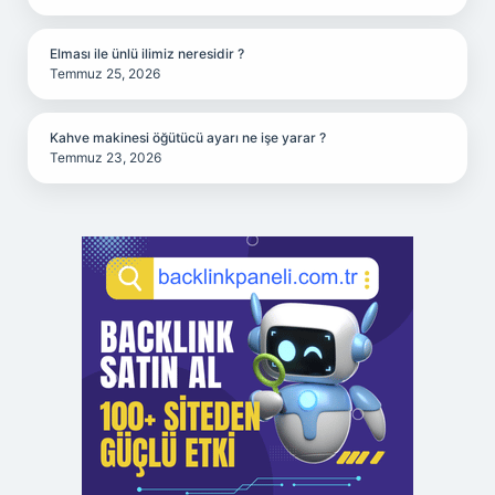
Elması ile ünlü ilimiz neresidir ?
Temmuz 25, 2026
Kahve makinesi öğütücü ayarı ne işe yarar ?
Temmuz 23, 2026