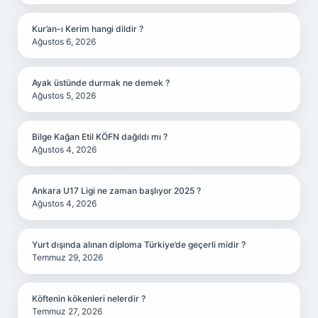
Kur’an-ı Kerim hangi dildir ?
Ağustos 6, 2026
Ayak üstünde durmak ne demek ?
Ağustos 5, 2026
Bilge Kağan Etil KÖFN dağıldı mı ?
Ağustos 4, 2026
Ankara U17 Ligi ne zaman başlıyor 2025 ?
Ağustos 4, 2026
Yurt dışında alınan diploma Türkiye’de geçerli midir ?
Temmuz 29, 2026
Köftenin kökenleri nelerdir ?
Temmuz 27, 2026