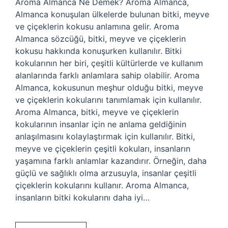
Aroma Almanca Ne Demek? Aroma Almanca,
Almanca konuşulan ülkelerde bulunan bitki, meyve
ve çiçeklerin kokusu anlamına gelir. Aroma
Almanca sözcüğü, bitki, meyve ve çiçeklerin
kokusu hakkında konuşurken kullanılır. Bitki
kokularının her biri, çeşitli kültürlerde ve kullanım
alanlarında farklı anlamlara sahip olabilir. Aroma
Almanca, kokusunun meşhur olduğu bitki, meyve
ve çiçeklerin kokularını tanımlamak için kullanılır.
Aroma Almanca, bitki, meyve ve çiçeklerin
kokularının insanlar için ne anlama geldiğinin
anlaşılmasını kolaylaştırmak için kullanılır. Bitki,
meyve ve çiçeklerin çeşitli kokuları, insanların
yaşamına farklı anlamlar kazandırır. Örneğin, daha
güçlü ve sağlıklı olma arzusuyla, insanlar çeşitli
çiçeklerin kokularını kullanır. Aroma Almanca,
insanların bitki kokularını daha iyi…