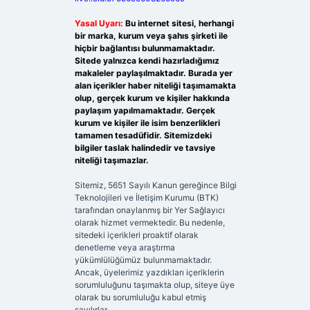
Yasal Uyarı:
Bu internet sitesi, herhangi
bir marka, kurum veya şahıs şirketi ile
hiçbir bağlantısı bulunmamaktadır.
Sitede yalnızca kendi hazırladığımız
makaleler paylaşılmaktadır. Burada yer
alan içerikler haber niteliği taşımamakta
olup, gerçek kurum ve kişiler hakkında
paylaşım yapılmamaktadır. Gerçek
kurum ve kişiler ile isim benzerlikleri
tamamen tesadüfidir. Sitemizdeki
bilgiler taslak halindedir ve tavsiye
niteliği taşımazlar.
Sitemiz, 5651 Sayılı Kanun gereğince Bilgi
Teknolojileri ve İletişim Kurumu (BTK)
tarafından onaylanmış bir Yer Sağlayıcı
olarak hizmet vermektedir. Bu nedenle,
sitedeki içerikleri proaktif olarak
denetleme veya araştırma
yükümlülüğümüz bulunmamaktadır.
Ancak, üyelerimiz yazdıkları içeriklerin
sorumluluğunu taşımakta olup, siteye üye
olarak bu sorumluluğu kabul etmiş
sayılırlar.