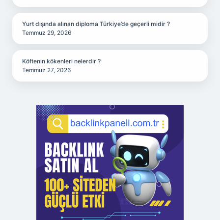
Yurt dışında alınan diploma Türkiye’de geçerli midir ?
Temmuz 29, 2026
Köftenin kökenleri nelerdir ?
Temmuz 27, 2026