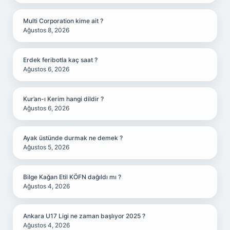
Multi Corporation kime ait ?
Ağustos 8, 2026
Erdek feribotla kaç saat ?
Ağustos 6, 2026
Kur’an-ı Kerim hangi dildir ?
Ağustos 6, 2026
Ayak üstünde durmak ne demek ?
Ağustos 5, 2026
Bilge Kağan Etil KÖFN dağıldı mı ?
Ağustos 4, 2026
Ankara U17 Ligi ne zaman başlıyor 2025 ?
Ağustos 4, 2026