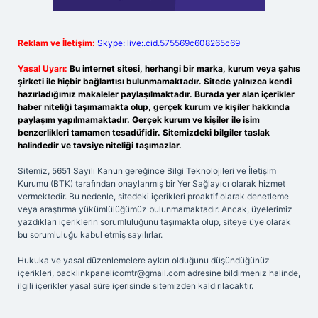
Reklam ve İletişim:
Skype: live:.cid.575569c608265c69
Yasal Uyarı:
Bu internet sitesi, herhangi bir marka, kurum veya şahıs
şirketi ile hiçbir bağlantısı bulunmamaktadır. Sitede yalnızca kendi
hazırladığımız makaleler paylaşılmaktadır. Burada yer alan içerikler
haber niteliği taşımamakta olup, gerçek kurum ve kişiler hakkında
paylaşım yapılmamaktadır. Gerçek kurum ve kişiler ile isim
benzerlikleri tamamen tesadüfidir. Sitemizdeki bilgiler taslak
halindedir ve tavsiye niteliği taşımazlar.
Sitemiz, 5651 Sayılı Kanun gereğince Bilgi Teknolojileri ve İletişim
Kurumu (BTK) tarafından onaylanmış bir Yer Sağlayıcı olarak hizmet
vermektedir. Bu nedenle, sitedeki içerikleri proaktif olarak denetleme
veya araştırma yükümlülüğümüz bulunmamaktadır. Ancak, üyelerimiz
yazdıkları içeriklerin sorumluluğunu taşımakta olup, siteye üye olarak
bu sorumluluğu kabul etmiş sayılırlar.
Hukuka ve yasal düzenlemelere aykırı olduğunu düşündüğünüz
içerikleri,
backlinkpanelicomtr@gmail.com
adresine bildirmeniz halinde,
ilgili içerikler yasal süre içerisinde sitemizden kaldırılacaktır.