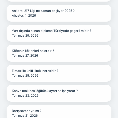
Ankara U17 Ligi ne zaman başlıyor 2025 ?
Ağustos 4, 2026
Yurt dışında alınan diploma Türkiye’de geçerli midir ?
Temmuz 29, 2026
Köftenin kökenleri nelerdir ?
Temmuz 27, 2026
Elması ile ünlü ilimiz neresidir ?
Temmuz 25, 2026
Kahve makinesi öğütücü ayarı ne işe yarar ?
Temmuz 23, 2026
Barışsever ayrı mı ?
Temmuz 21, 2026