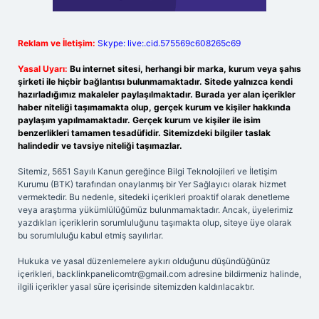
Reklam ve İletişim:
Skype: live:.cid.575569c608265c69
Yasal Uyarı:
Bu internet sitesi, herhangi bir marka, kurum veya şahıs
şirketi ile hiçbir bağlantısı bulunmamaktadır. Sitede yalnızca kendi
hazırladığımız makaleler paylaşılmaktadır. Burada yer alan içerikler
haber niteliği taşımamakta olup, gerçek kurum ve kişiler hakkında
paylaşım yapılmamaktadır. Gerçek kurum ve kişiler ile isim
benzerlikleri tamamen tesadüfidir. Sitemizdeki bilgiler taslak
halindedir ve tavsiye niteliği taşımazlar.
Sitemiz, 5651 Sayılı Kanun gereğince Bilgi Teknolojileri ve İletişim
Kurumu (BTK) tarafından onaylanmış bir Yer Sağlayıcı olarak hizmet
vermektedir. Bu nedenle, sitedeki içerikleri proaktif olarak denetleme
veya araştırma yükümlülüğümüz bulunmamaktadır. Ancak, üyelerimiz
yazdıkları içeriklerin sorumluluğunu taşımakta olup, siteye üye olarak
bu sorumluluğu kabul etmiş sayılırlar.
Hukuka ve yasal düzenlemelere aykırı olduğunu düşündüğünüz
içerikleri,
backlinkpanelicomtr@gmail.com
adresine bildirmeniz halinde,
ilgili içerikler yasal süre içerisinde sitemizden kaldırılacaktır.