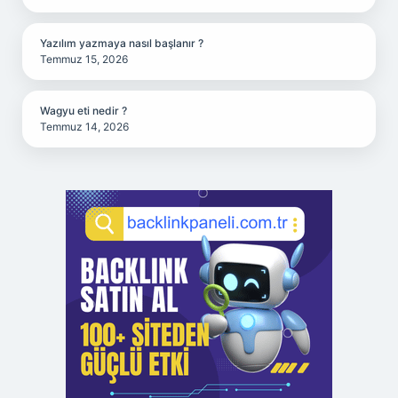
Yazılım yazmaya nasıl başlanır ?
Temmuz 15, 2026
Wagyu eti nedir ?
Temmuz 14, 2026