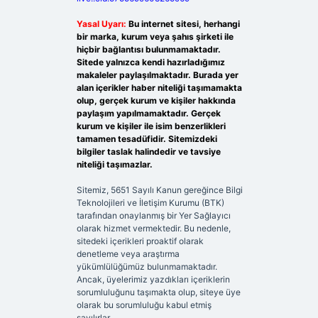
Yasal Uyarı:
Bu internet sitesi, herhangi
bir marka, kurum veya şahıs şirketi ile
hiçbir bağlantısı bulunmamaktadır.
Sitede yalnızca kendi hazırladığımız
makaleler paylaşılmaktadır. Burada yer
alan içerikler haber niteliği taşımamakta
olup, gerçek kurum ve kişiler hakkında
paylaşım yapılmamaktadır. Gerçek
kurum ve kişiler ile isim benzerlikleri
tamamen tesadüfidir. Sitemizdeki
bilgiler taslak halindedir ve tavsiye
niteliği taşımazlar.
Sitemiz, 5651 Sayılı Kanun gereğince Bilgi
Teknolojileri ve İletişim Kurumu (BTK)
tarafından onaylanmış bir Yer Sağlayıcı
olarak hizmet vermektedir. Bu nedenle,
sitedeki içerikleri proaktif olarak
denetleme veya araştırma
yükümlülüğümüz bulunmamaktadır.
Ancak, üyelerimiz yazdıkları içeriklerin
sorumluluğunu taşımakta olup, siteye üye
olarak bu sorumluluğu kabul etmiş
sayılırlar.