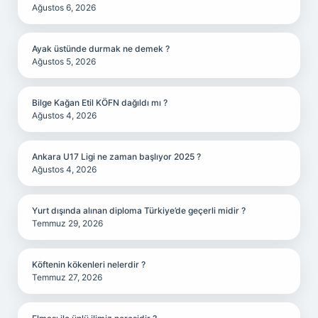
Ağustos 6, 2026
Ayak üstünde durmak ne demek ?
Ağustos 5, 2026
Bilge Kağan Etil KÖFN dağıldı mı ?
Ağustos 4, 2026
Ankara U17 Ligi ne zaman başlıyor 2025 ?
Ağustos 4, 2026
Yurt dışında alınan diploma Türkiye’de geçerli midir ?
Temmuz 29, 2026
Köftenin kökenleri nelerdir ?
Temmuz 27, 2026