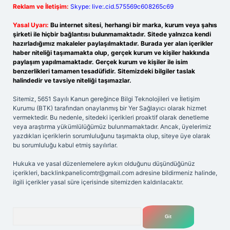
Reklam ve İletişim:
Skype: live:.cid.575569c608265c69
Yasal Uyarı:
Bu internet sitesi, herhangi bir marka, kurum veya şahıs
şirketi ile hiçbir bağlantısı bulunmamaktadır. Sitede yalnızca kendi
hazırladığımız makaleler paylaşılmaktadır. Burada yer alan içerikler
haber niteliği taşımamakta olup, gerçek kurum ve kişiler hakkında
paylaşım yapılmamaktadır. Gerçek kurum ve kişiler ile isim
benzerlikleri tamamen tesadüfidir. Sitemizdeki bilgiler taslak
halindedir ve tavsiye niteliği taşımazlar.
Sitemiz, 5651 Sayılı Kanun gereğince Bilgi Teknolojileri ve İletişim
Kurumu (BTK) tarafından onaylanmış bir Yer Sağlayıcı olarak hizmet
vermektedir. Bu nedenle, sitedeki içerikleri proaktif olarak denetleme
veya araştırma yükümlülüğümüz bulunmamaktadır. Ancak, üyelerimiz
yazdıkları içeriklerin sorumluluğunu taşımakta olup, siteye üye olarak
bu sorumluluğu kabul etmiş sayılırlar.
Hukuka ve yasal düzenlemelere aykırı olduğunu düşündüğünüz
içerikleri,
backlinkpanelicomtr@gmail.com
adresine bildirmeniz halinde,
ilgili içerikler yasal süre içerisinde sitemizden kaldırılacaktır.
Arama