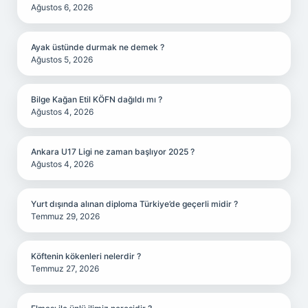
Ağustos 6, 2026
Ayak üstünde durmak ne demek ?
Ağustos 5, 2026
Bilge Kağan Etil KÖFN dağıldı mı ?
Ağustos 4, 2026
Ankara U17 Ligi ne zaman başlıyor 2025 ?
Ağustos 4, 2026
Yurt dışında alınan diploma Türkiye’de geçerli midir ?
Temmuz 29, 2026
Köftenin kökenleri nelerdir ?
Temmuz 27, 2026