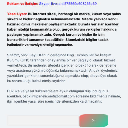
Reklam ve İletişim:
Skype: live:.cid.575569c608265c69
Yasal Uyarı:
Bu internet sitesi, herhangi bir marka, kurum veya şahıs
şirketi ile hiçbir bağlantısı bulunmamaktadır. Sitede yalnızca kendi
hazırladığımız makaleler paylaşılmaktadır. Burada yer alan içerikler
haber niteliği taşımamakta olup, gerçek kurum ve kişiler hakkında
paylaşım yapılmamaktadır. Gerçek kurum ve kişiler ile isim
benzerlikleri tamamen tesadüfidir. Sitemizdeki bilgiler taslak
halindedir ve tavsiye niteliği taşımazlar.
Sitemiz, 5651 Sayılı Kanun gereğince Bilgi Teknolojileri ve İletişim
Kurumu (BTK) tarafından onaylanmış bir Yer Sağlayıcı olarak hizmet
vermektedir. Bu nedenle, sitedeki içerikleri proaktif olarak denetleme
veya araştırma yükümlülüğümüz bulunmamaktadır. Ancak, üyelerimiz
yazdıkları içeriklerin sorumluluğunu taşımakta olup, siteye üye olarak
bu sorumluluğu kabul etmiş sayılırlar.
Hukuka ve yasal düzenlemelere aykırı olduğunu düşündüğünüz
içerikleri,
backlinkpanelicomtr@gmail.com
adresine bildirmeniz halinde,
ilgili içerikler yasal süre içerisinde sitemizden kaldırılacaktır.
Arama