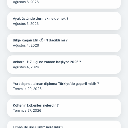
Ağustos 6, 2026
Ayak üstünde durmak ne demek ?
Ağustos 5, 2026
Bilge Kağan Etil KÖFN dağıldı mı ?
Ağustos 4, 2026
Ankara U17 Ligi ne zaman başlıyor 2025 ?
Ağustos 4, 2026
Yurt dışında alınan diploma Türkiye’de geçerli midir ?
Temmuz 29, 2026
Köftenin kökenleri nelerdir ?
Temmuz 27, 2026
Elması ile ünlü ilimiz neresidir ?