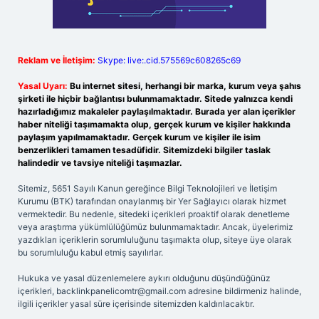
Reklam ve İletişim:
Skype: live:.cid.575569c608265c69
Yasal Uyarı:
Bu internet sitesi, herhangi bir marka, kurum veya şahıs
şirketi ile hiçbir bağlantısı bulunmamaktadır. Sitede yalnızca kendi
hazırladığımız makaleler paylaşılmaktadır. Burada yer alan içerikler
haber niteliği taşımamakta olup, gerçek kurum ve kişiler hakkında
paylaşım yapılmamaktadır. Gerçek kurum ve kişiler ile isim
benzerlikleri tamamen tesadüfidir. Sitemizdeki bilgiler taslak
halindedir ve tavsiye niteliği taşımazlar.
Sitemiz, 5651 Sayılı Kanun gereğince Bilgi Teknolojileri ve İletişim
Kurumu (BTK) tarafından onaylanmış bir Yer Sağlayıcı olarak hizmet
vermektedir. Bu nedenle, sitedeki içerikleri proaktif olarak denetleme
veya araştırma yükümlülüğümüz bulunmamaktadır. Ancak, üyelerimiz
yazdıkları içeriklerin sorumluluğunu taşımakta olup, siteye üye olarak
bu sorumluluğu kabul etmiş sayılırlar.
Hukuka ve yasal düzenlemelere aykırı olduğunu düşündüğünüz
içerikleri,
backlinkpanelicomtr@gmail.com
adresine bildirmeniz halinde,
ilgili içerikler yasal süre içerisinde sitemizden kaldırılacaktır.