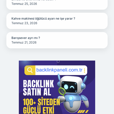
Temmuz 25, 2026
Kahve makinesi öğütücü ayarı ne işe yarar ?
Temmuz 23, 2026
Barışsever ayrı mı ?
Temmuz 21, 2026