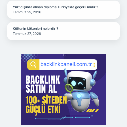
Yurt dışında alınan diploma Türkiye’de geçerli midir ?
Temmuz 29, 2026
Köftenin kökenleri nelerdir ?
Temmuz 27, 2026