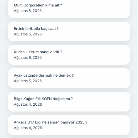
Multi Corporation kime ait ?
Ağustos 8, 2026
Erdek feribotla kaç saat ?
Ağustos 6, 2026
Kur’an-ı Kerim hangi dildir ?
Ağustos 6, 2026
Ayak üstünde durmak ne demek ?
Ağustos 5, 2026
Bilge Kağan Etil KÖFN dağıldı mı ?
Ağustos 4, 2026
Ankara U17 Ligi ne zaman başlıyor 2025 ?
Ağustos 4, 2026