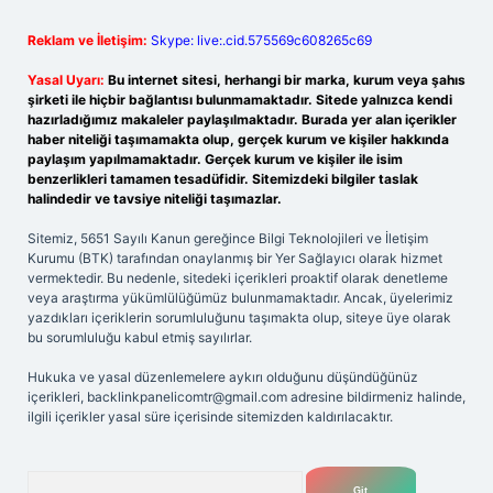
Reklam ve İletişim:
Skype: live:.cid.575569c608265c69
Yasal Uyarı:
Bu internet sitesi, herhangi bir marka, kurum veya şahıs
şirketi ile hiçbir bağlantısı bulunmamaktadır. Sitede yalnızca kendi
hazırladığımız makaleler paylaşılmaktadır. Burada yer alan içerikler
haber niteliği taşımamakta olup, gerçek kurum ve kişiler hakkında
paylaşım yapılmamaktadır. Gerçek kurum ve kişiler ile isim
benzerlikleri tamamen tesadüfidir. Sitemizdeki bilgiler taslak
halindedir ve tavsiye niteliği taşımazlar.
Sitemiz, 5651 Sayılı Kanun gereğince Bilgi Teknolojileri ve İletişim
Kurumu (BTK) tarafından onaylanmış bir Yer Sağlayıcı olarak hizmet
vermektedir. Bu nedenle, sitedeki içerikleri proaktif olarak denetleme
veya araştırma yükümlülüğümüz bulunmamaktadır. Ancak, üyelerimiz
yazdıkları içeriklerin sorumluluğunu taşımakta olup, siteye üye olarak
bu sorumluluğu kabul etmiş sayılırlar.
Hukuka ve yasal düzenlemelere aykırı olduğunu düşündüğünüz
içerikleri,
backlinkpanelicomtr@gmail.com
adresine bildirmeniz halinde,
ilgili içerikler yasal süre içerisinde sitemizden kaldırılacaktır.
Arama