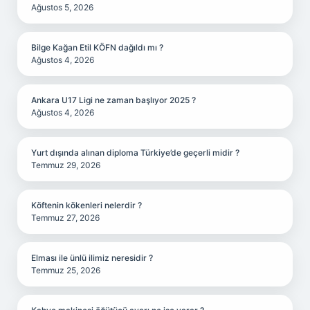
Ağustos 5, 2026
Bilge Kağan Etil KÖFN dağıldı mı ?
Ağustos 4, 2026
Ankara U17 Ligi ne zaman başlıyor 2025 ?
Ağustos 4, 2026
Yurt dışında alınan diploma Türkiye’de geçerli midir ?
Temmuz 29, 2026
Köftenin kökenleri nelerdir ?
Temmuz 27, 2026
Elması ile ünlü ilimiz neresidir ?
Temmuz 25, 2026