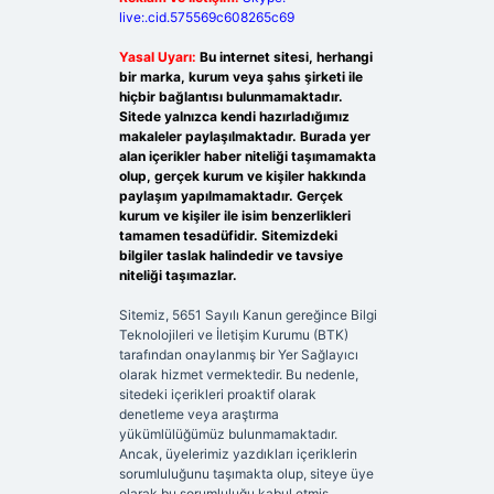
live:.cid.575569c608265c69
Yasal Uyarı:
Bu internet sitesi, herhangi
bir marka, kurum veya şahıs şirketi ile
hiçbir bağlantısı bulunmamaktadır.
Sitede yalnızca kendi hazırladığımız
makaleler paylaşılmaktadır. Burada yer
alan içerikler haber niteliği taşımamakta
olup, gerçek kurum ve kişiler hakkında
paylaşım yapılmamaktadır. Gerçek
kurum ve kişiler ile isim benzerlikleri
tamamen tesadüfidir. Sitemizdeki
bilgiler taslak halindedir ve tavsiye
niteliği taşımazlar.
Sitemiz, 5651 Sayılı Kanun gereğince Bilgi
Teknolojileri ve İletişim Kurumu (BTK)
tarafından onaylanmış bir Yer Sağlayıcı
olarak hizmet vermektedir. Bu nedenle,
sitedeki içerikleri proaktif olarak
denetleme veya araştırma
yükümlülüğümüz bulunmamaktadır.
Ancak, üyelerimiz yazdıkları içeriklerin
sorumluluğunu taşımakta olup, siteye üye
olarak bu sorumluluğu kabul etmiş