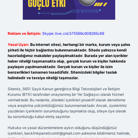
Reklam ve İletişim:
Skype: live:.cid.575569c608265c69
Yasal Uyarı:
Bu internet sitesi, herhangi bir marka, kurum veya şahıs
şirketi ile hiçbir bağlantısı bulunmamaktadır. Sitede yalnızca kendi
hazırladığımız makaleler paylaşılmaktadır. Burada yer alan içerikler
haber niteliği taşımamakta olup, gerçek kurum ve kişiler hakkında
paylaşım yapılmamaktadır. Gerçek kurum ve kişiler ile isim
benzerlikleri tamamen tesadüfidir. Sitemizdeki bilgiler taslak
halindedir ve tavsiye niteliği taşımazlar.
Sitemiz, 5651 Sayılı Kanun gereğince Bilgi Teknolojileri ve İletişim
Kurumu (BTK) tarafından onaylanmış bir Yer Sağlayıcı olarak hizmet
vermektedir. Bu nedenle, sitedeki içerikleri proaktif olarak denetleme
veya araştırma yükümlülüğümüz bulunmamaktadır. Ancak, üyelerimiz
yazdıkları içeriklerin sorumluluğunu taşımakta olup, siteye üye olarak
bu sorumluluğu kabul etmiş sayılırlar.
Hukuka ve yasal düzenlemelere aykırı olduğunu düşündüğünüz
içerikleri,
backlinkpanelicomtr@gmail.com
adresine bildirmeniz halinde,