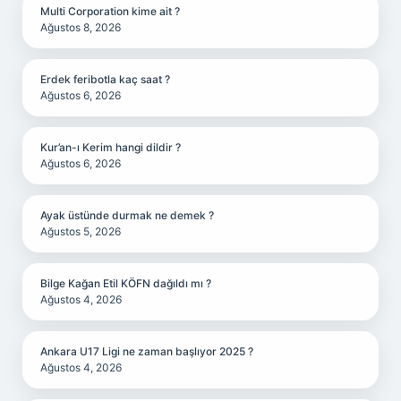
Multi Corporation kime ait ?
Ağustos 8, 2026
Erdek feribotla kaç saat ?
Ağustos 6, 2026
Kur’an-ı Kerim hangi dildir ?
Ağustos 6, 2026
Ayak üstünde durmak ne demek ?
Ağustos 5, 2026
Bilge Kağan Etil KÖFN dağıldı mı ?
Ağustos 4, 2026
Ankara U17 Ligi ne zaman başlıyor 2025 ?
Ağustos 4, 2026