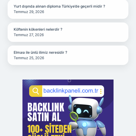
Yurt dışında alınan diploma Türkiye’de geçerli midir ?
Temmuz 29, 2026
Köftenin kökenleri nelerdir ?
Temmuz 27, 2026
Elması ile ünlü ilimiz neresidir ?
Temmuz 25, 2026