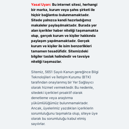
Yasal Uyarı:
Bu internet sitesi, herhangi
bir marka, kurum veya şahıs şirketi ile
hiçbir bağlantısı bulunmamaktadır.
Sitede yalnızca kendi hazırladığımız
makaleler paylaşılmaktadır. Burada yer
alan içerikler haber niteliği taşımamakta
olup, gerçek kurum ve kişiler hakkında
paylaşım yapılmamaktadır. Gerçek
kurum ve kişiler ile isim benzerlikleri
tamamen tesadüfidir. Sitemizdeki
bilgiler taslak halindedir ve tavsiye
niteliği taşımazlar.
Sitemiz, 5651 Sayılı Kanun gereğince Bilgi
Teknolojileri ve İletişim Kurumu (BTK)
tarafından onaylanmış bir Yer Sağlayıcı
olarak hizmet vermektedir. Bu nedenle,
sitedeki içerikleri proaktif olarak
denetleme veya araştırma
yükümlülüğümüz bulunmamaktadır.
Ancak, üyelerimiz yazdıkları içeriklerin
sorumluluğunu taşımakta olup, siteye üye
olarak bu sorumluluğu kabul etmiş
sayılırlar.