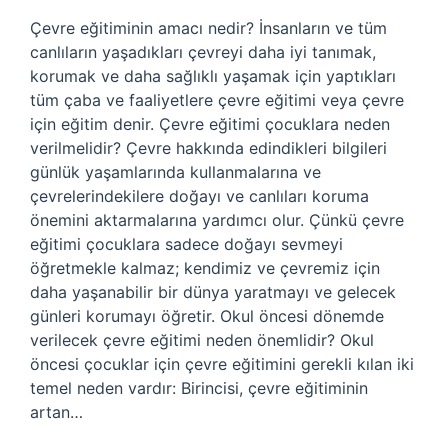
Çevre eğitiminin amacı nedir? İnsanların ve tüm
canlıların yaşadıkları çevreyi daha iyi tanımak,
korumak ve daha sağlıklı yaşamak için yaptıkları
tüm çaba ve faaliyetlere çevre eğitimi veya çevre
için eğitim denir. Çevre eğitimi çocuklara neden
verilmelidir? Çevre hakkında edindikleri bilgileri
günlük yaşamlarında kullanmalarına ve
çevrelerindekilere doğayı ve canlıları koruma
önemini aktarmalarına yardımcı olur. Çünkü çevre
eğitimi çocuklara sadece doğayı sevmeyi
öğretmekle kalmaz; kendimiz ve çevremiz için
daha yaşanabilir bir dünya yaratmayı ve gelecek
günleri korumayı öğretir. Okul öncesi dönemde
verilecek çevre eğitimi neden önemlidir? Okul
öncesi çocuklar için çevre eğitimini gerekli kılan iki
temel neden vardır: Birincisi, çevre eğitiminin
artan…