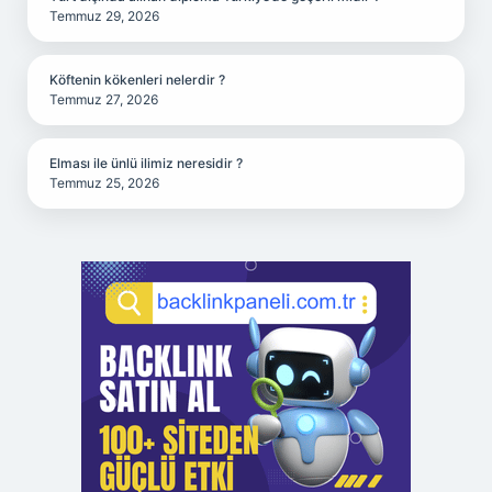
Temmuz 29, 2026
Köftenin kökenleri nelerdir ?
Temmuz 27, 2026
Elması ile ünlü ilimiz neresidir ?
Temmuz 25, 2026