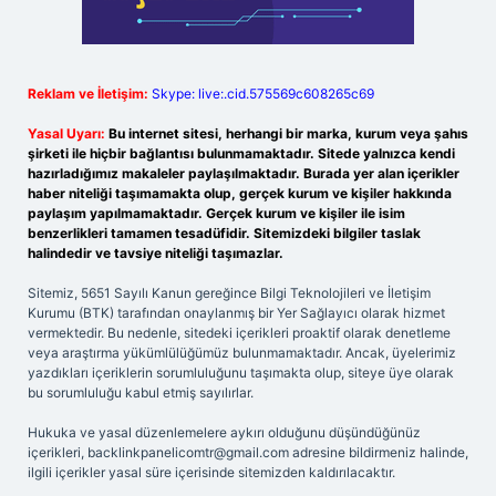
Reklam ve İletişim:
Skype: live:.cid.575569c608265c69
Yasal Uyarı:
Bu internet sitesi, herhangi bir marka, kurum veya şahıs
şirketi ile hiçbir bağlantısı bulunmamaktadır. Sitede yalnızca kendi
hazırladığımız makaleler paylaşılmaktadır. Burada yer alan içerikler
haber niteliği taşımamakta olup, gerçek kurum ve kişiler hakkında
paylaşım yapılmamaktadır. Gerçek kurum ve kişiler ile isim
benzerlikleri tamamen tesadüfidir. Sitemizdeki bilgiler taslak
halindedir ve tavsiye niteliği taşımazlar.
Sitemiz, 5651 Sayılı Kanun gereğince Bilgi Teknolojileri ve İletişim
Kurumu (BTK) tarafından onaylanmış bir Yer Sağlayıcı olarak hizmet
vermektedir. Bu nedenle, sitedeki içerikleri proaktif olarak denetleme
veya araştırma yükümlülüğümüz bulunmamaktadır. Ancak, üyelerimiz
yazdıkları içeriklerin sorumluluğunu taşımakta olup, siteye üye olarak
bu sorumluluğu kabul etmiş sayılırlar.
Hukuka ve yasal düzenlemelere aykırı olduğunu düşündüğünüz
içerikleri,
backlinkpanelicomtr@gmail.com
adresine bildirmeniz halinde,
ilgili içerikler yasal süre içerisinde sitemizden kaldırılacaktır.