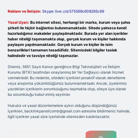
Reklam ve İletişim:
Skype: live:.cid.575569c608265c69
Yasal Uyarı:
Bu internet sitesi, herhangi bir marka, kurum veya şahıs
şirketi ile hiçbir bağlantısı bulunmamaktadır. Sitede yalnızca kendi
hazırladığımız makaleler paylaşılmaktadır. Burada yer alan içerikler
haber niteliği taşımamakta olup, gerçek kurum ve kişiler hakkında
paylaşım yapılmamaktadır. Gerçek kurum ve kişiler ile isim
benzerlikleri tamamen tesadüfidir. Sitemizdeki bilgiler taslak
halindedir ve tavsiye niteliği taşımazlar.
Sitemiz, 5651 Sayılı Kanun gereğince Bilgi Teknolojileri ve İletişim
Kurumu (BTK) tarafından onaylanmış bir Yer Sağlayıcı olarak hizmet
vermektedir. Bu nedenle, sitedeki içerikleri proaktif olarak denetleme
veya araştırma yükümlülüğümüz bulunmamaktadır. Ancak, üyelerimiz
yazdıkları içeriklerin sorumluluğunu taşımakta olup, siteye üye olarak
bu sorumluluğu kabul etmiş sayılırlar.
Hukuka ve yasal düzenlemelere aykırı olduğunu düşündüğünüz
içerikleri,
backlinkpanelicomtr@gmail.com
adresine bildirmeniz halinde,
ilgili içerikler yasal süre içerisinde sitemizden kaldırılacaktır.
Arama