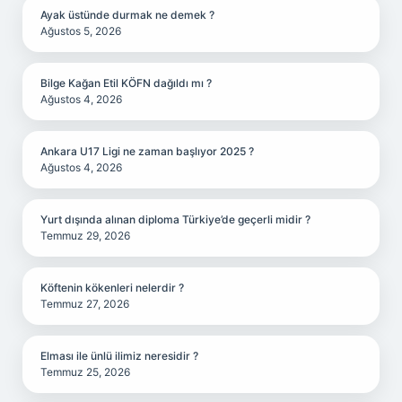
Ayak üstünde durmak ne demek ?
Ağustos 5, 2026
Bilge Kağan Etil KÖFN dağıldı mı ?
Ağustos 4, 2026
Ankara U17 Ligi ne zaman başlıyor 2025 ?
Ağustos 4, 2026
Yurt dışında alınan diploma Türkiye’de geçerli midir ?
Temmuz 29, 2026
Köftenin kökenleri nelerdir ?
Temmuz 27, 2026
Elması ile ünlü ilimiz neresidir ?
Temmuz 25, 2026