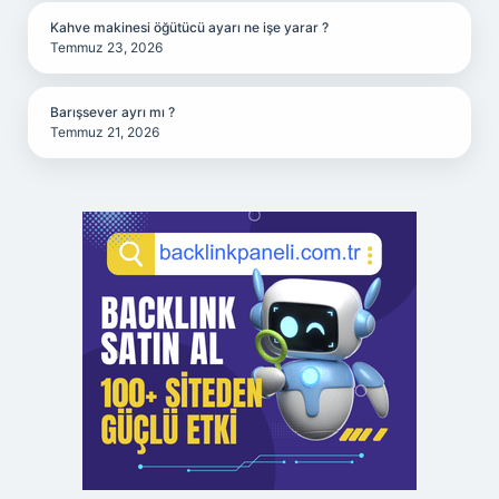
Kahve makinesi öğütücü ayarı ne işe yarar ?
Temmuz 23, 2026
Barışsever ayrı mı ?
Temmuz 21, 2026